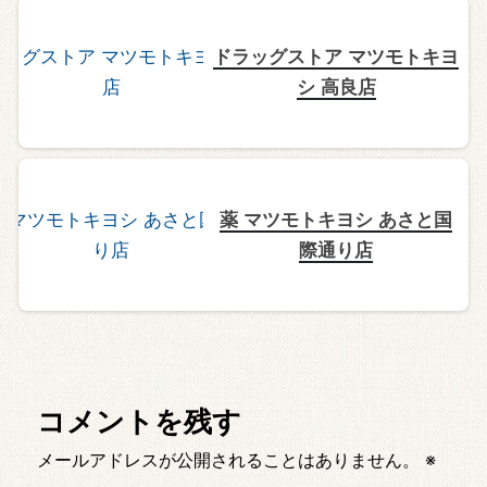
ドラッグストア マツモトキヨ
シ 高良店
薬 マツモトキヨシ あさと国
際通り店
コメントを残す
メールアドレスが公開されることはありません。
※