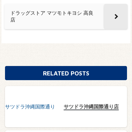
ドラッグストア マツモトキヨシ 高良
店
RELATED POSTS
サツドラ沖縄国際通り店