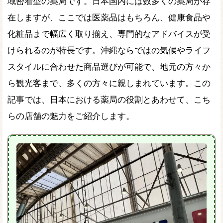
域密着型の薬局です。日本国内には数多くの薬局が存
在しますが、ここでは医薬品はもちろん、健康食品や
化粧品まで幅広く取り揃え、専門的なアドバイスが受
けられるのが特長です。沖縄ならではの気候やライフ
スタイルに合わせた商品選びが可能で、地元の方々か
ら観光客まで、多くの方々に親しまれています。この
記事では、日本における薬局の役割とあわせて、こち
らの店舗の魅力をご紹介します。