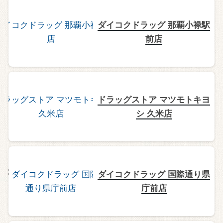
ダイコクドラッグ 那覇小禄駅
前店
ドラッグストア マツモトキヨ
シ 久米店
ダイコクドラッグ 国際通り県
庁前店