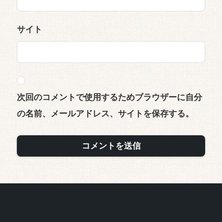
サイト
次回のコメントで使用するためブラウザーに自分
の名前、メールアドレス、サイトを保存する。