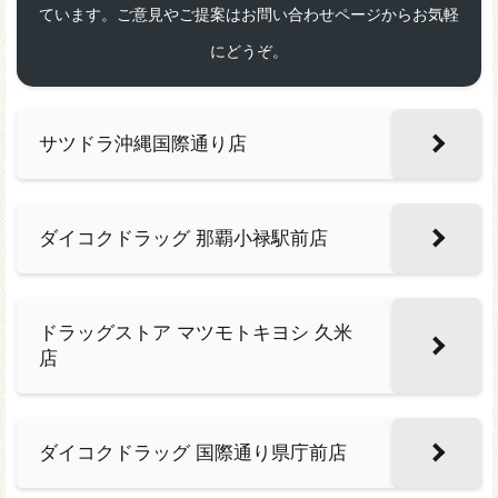
ています。ご意見やご提案はお問い合わせページからお気軽
にどうぞ。
サツドラ沖縄国際通り店
ダイコクドラッグ 那覇小禄駅前店
ドラッグストア マツモトキヨシ 久米
店
ダイコクドラッグ 国際通り県庁前店