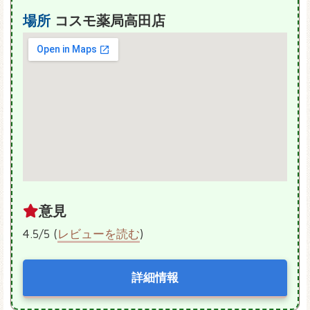
場所
コスモ薬局高田店
意見
4.5/5 (
レビューを読む
)
詳細情報