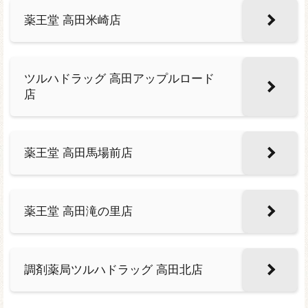
薬王堂 高田米崎店
ツルハドラッグ 高田アップルロード
店
薬王堂 高田馬場前店
薬王堂 高田滝の里店
調剤薬局ツルハドラッグ 高田北店