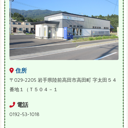
住所
〒029-2205 岩手県陸前高田市高田町 字太田５４
番地１（Ｔ５０４－１
電話
0192-53-1018