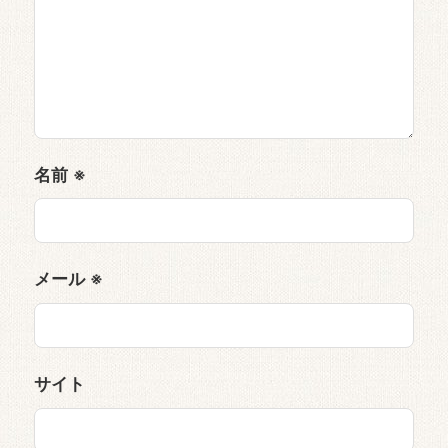
名前
※
メール
※
サイト