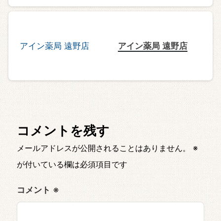
アイン薬局 遠野店
コメントを残す
メールアドレスが公開されることはありません。
※
が付いている欄は必須項目です
コメント
※