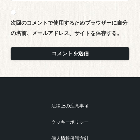
次回のコメントで使用するためブラウザーに自分
の名前、メールアドレス、サイトを保存する。
法律上の注意事項
クッキーポリシー
個人情報保護方針