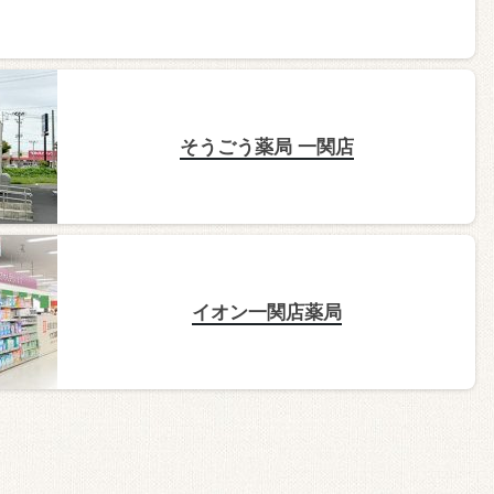
そうごう薬局 一関店
イオン一関店薬局