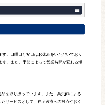
います。日曜日と祝日はお休みをいただいており
めします。また、季節によって営業時間が変わる場
商品を取り扱っています。また、薬剤師による
したサービスとして、在宅医療への対応やおく