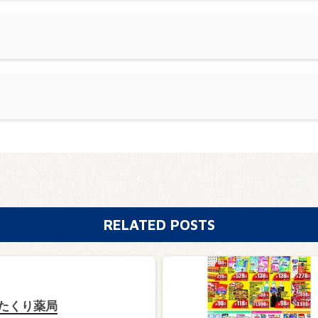
RELATED POSTS
たくり薬局