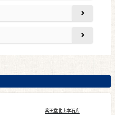
薬王堂北上本石店