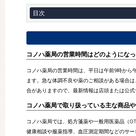
目次
コノハ薬局の営業時間はどのようになっ
コノハ薬局の営業時間は、平日は午前9時から
ます。急な体調不良や薬のご相談がある場合は、事
合がありますので、最新情報は店頭または公式
コノハ薬局で取り扱っている主な商品や
コノハ薬局では、処方箋薬や一般用医薬品（O
健康相談や服薬指導、血圧測定期間などのサー