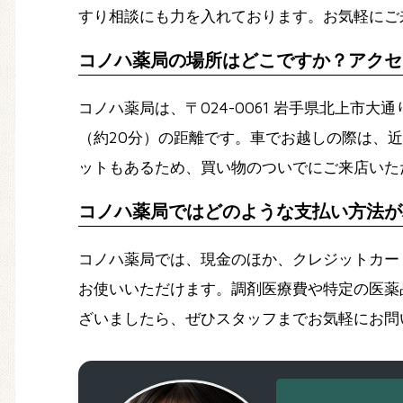
すり相談にも力を入れております。お気軽にご
コノハ薬局の場所はどこですか？アクセ
コノハ薬局は、〒024-0061 岩手県北上市
（約20分）の距離です。車でお越しの際は、
ットもあるため、買い物のついでにご来店いた
コノハ薬局ではどのような支払い方法が
コノハ薬局では、現金のほか、クレジットカード（VI
お使いいただけます。調剤医療費や特定の医薬
ざいましたら、ぜひスタッフまでお気軽にお問