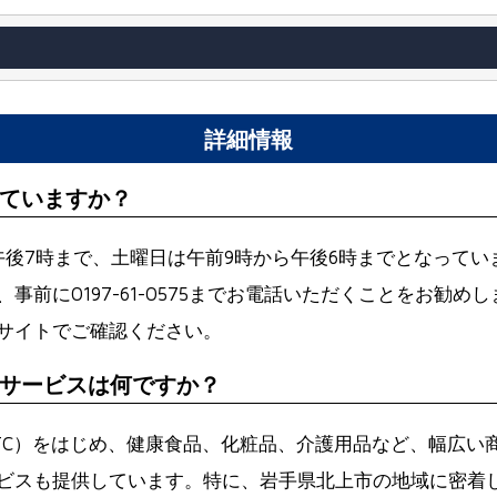
詳細情報
ていますか？
午後7時まで、土曜日は午前9時から午後6時までとなって
前に0197-61-0575までお電話いただくことをお勧
サイトでご確認ください。
サービスは何ですか？
TC）をはじめ、健康食品、化粧品、介護用品など、幅広い
ビスも提供しています。特に、岩手県北上市の地域に密着