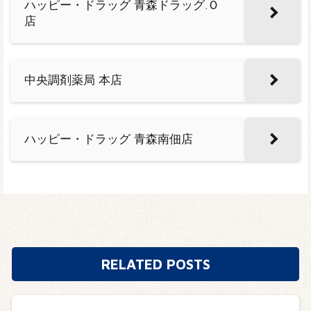
ハッピー・ドラッグ 青森ドラッグ.Ｏ
店
中央調剤薬局 本店
ハッピー・ドラッグ 青森南佃店
RELATED POSTS