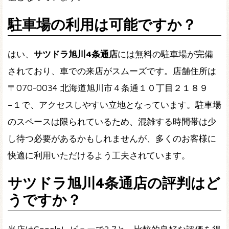
駐車場の利用は可能ですか？
はい、
サツドラ旭川4条通店
には無料の駐車場が完備
されており、車での来店がスムーズです。店舗住所は
〒070-0034 北海道旭川市４条通１０丁目２１８９
−１で、アクセスしやすい立地となっています。駐車場
のスペースは限られているため、混雑する時間帯は少
し待つ必要があるかもしれませんが、多くのお客様に
快適に利用いただけるよう工夫されています。
サツドラ旭川4条通店の評判はど
うですか？