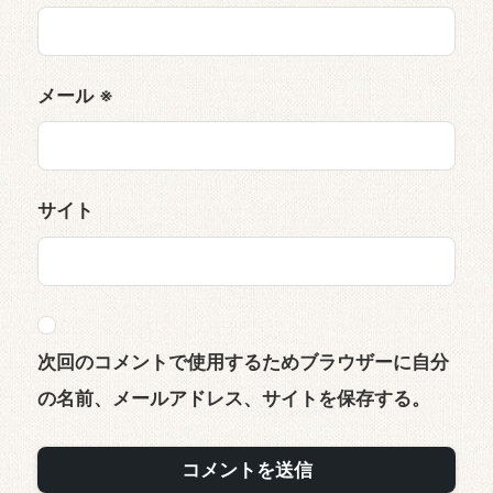
メール
※
サイト
次回のコメントで使用するためブラウザーに自分
の名前、メールアドレス、サイトを保存する。