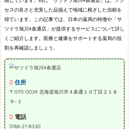
開しています。特に「サツドラ旭川4条通店」は、アク
セスの良さと充実した品揃えで地域に根ざした信頼を
得ています。この記事では、日本の薬局の特徴や「サ
ツドラ旭川4条通店」が提供するサービスについて詳し
くご紹介します。医療と健康をサポートする薬局の役
割を再確認しましょう。
住所
〒070-0034 北海道旭川市４条通１０丁目２１８
９−１
電話
0166-21-8330