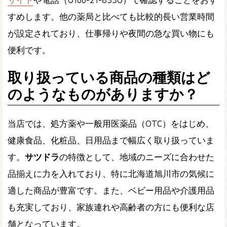
すめします。他の薬局と比べても比較的長い営業時間
が設定されており、仕事帰りや夜間の急な買い物にも
便利です。
取り扱っている商品の種類はど
のようなものがありますか？
当店では、処方薬や一般用医薬品（OTC）をはじめ、
健康食品、化粧品、日用品まで幅広く取り扱っていま
す。
サツドラ
の特徴として、地域のニーズに合わせた
品揃えに力を入れており、特に北海道旭川市の気候に
適した商品が豊富です。また、ベビー用品や介護用品
も充実しており、家族連れや高齢者の方にも便利な店
舗となっています。