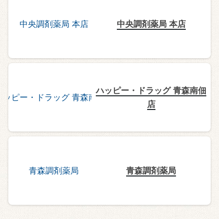
中央調剤薬局 本店
ハッピー・ドラッグ 青森南佃
店
青森調剤薬局