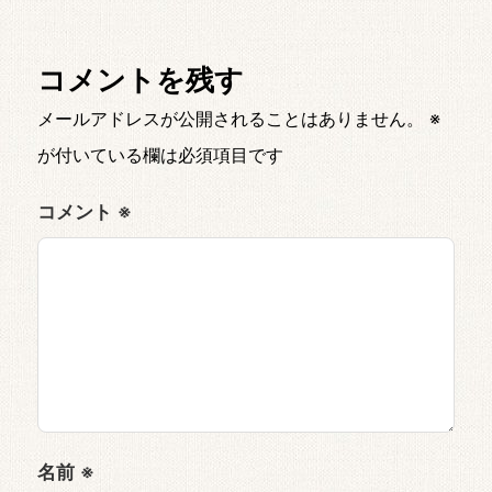
コメントを残す
メールアドレスが公開されることはありません。
※
が付いている欄は必須項目です
コメント
※
名前
※