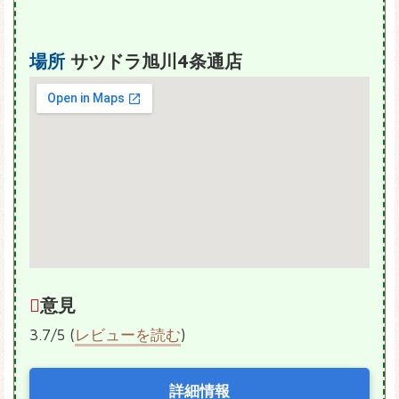
場所
サツドラ旭川4条通店
意見
3.7/5 (
レビューを読む
)
詳細情報