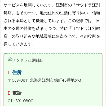
サービスを展開しています。江別市の「サツドラ江別
錦店」もその一つ。地元住民の生活に寄り添い、信頼
される薬局として機能しています。この記事では、日
本の薬局の特徴を踏まえつつ、特に「サツドラ江別錦
店」の取り組みや地域貢献に焦点を当て、その役割を
探っていきます。
住所
〒069-0811 北海道江別市錦町43番地の3
電話
011-391-0800