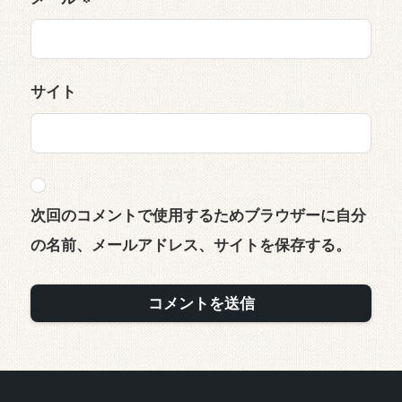
サイト
次回のコメントで使用するためブラウザーに自分
の名前、メールアドレス、サイトを保存する。