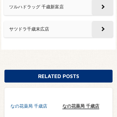
ツルハドラッグ 千歳新富店
サツドラ千歳末広店
RELATED POSTS
なの花薬局 千歳店