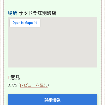
場所
サツドラ江別錦店
意見
3.7/5 (
レビューを読む
)
詳細情報