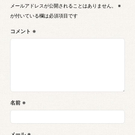
メールアドレスが公開されることはありません。
※
が付いている欄は必須項目です
コメント
※
名前
※
メール
※