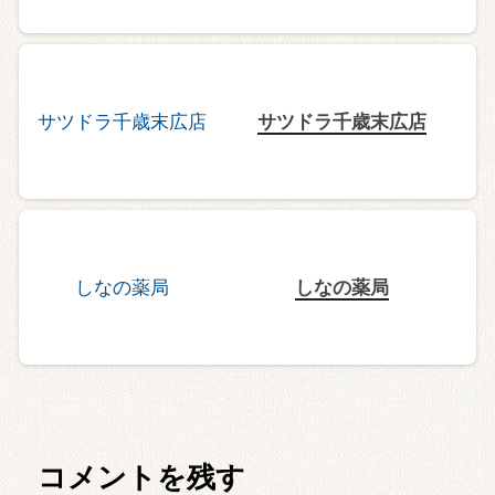
サツドラ千歳末広店
しなの薬局
コメントを残す