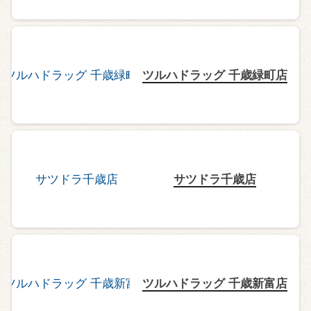
ツルハドラッグ 千歳緑町店
サツドラ千歳店
ツルハドラッグ 千歳新富店