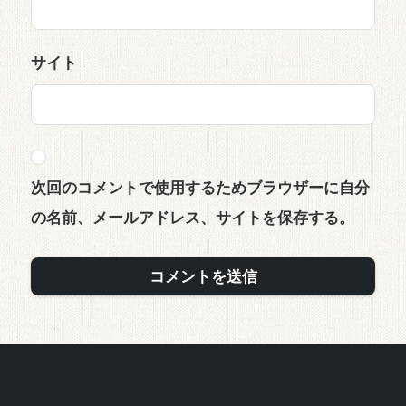
サイト
次回のコメントで使用するためブラウザーに自分
の名前、メールアドレス、サイトを保存する。