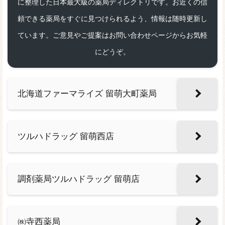
に整理した日本最大級の薬局ディレクトリです。お近くの信
頼できる薬局をすぐに見つけられるよう、情報は随時更新し
ています。ご意見やご提案はお問い合わせページからお気軽
にどうぞ。
北海道ファーマライズ 留萌大町薬局
ツルハドラッグ 留萌西店
調剤薬局ツルハドラッグ 留萌店
㈱寺西薬局