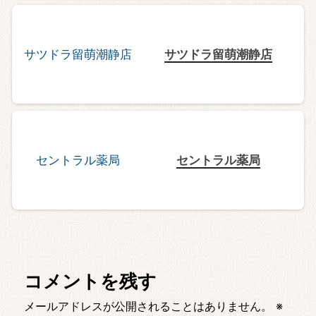
サツドラ留萌潮静店
セントラル薬局
コメントを残す
メールアドレスが公開されることはありません。
※