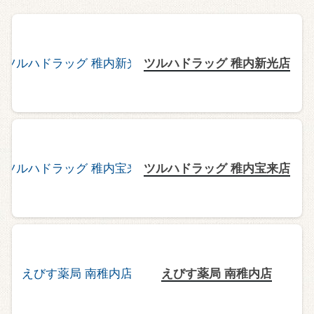
ツルハドラッグ 稚内新光店
ツルハドラッグ 稚内宝来店
えびす薬局 南稚内店