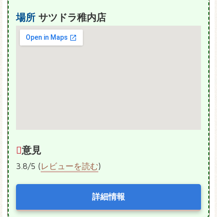
場所
サツドラ稚内店
意見
3.8/5 (
レビューを読む
)
詳細情報