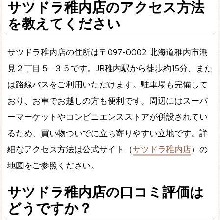
サツドラ稚内店のアクセス方法
を教えてください
サツドラ稚内店の住所は〒097-0002 北海道稚内市潮
見２丁目５−３５です。JR稚内駅から徒歩約15分、また
は路線バスをご利用いただけます。駐車場も完備して
おり、お車でお越しの方も便利です。周辺にはスーパ
ーマーケットやコンビニエンスストアが併設されてい
るため、買い物ついでに立ち寄りやすい立地です。詳
細なアクセス方法は公式サイト（
サツドラ稚内店
）の
地図をご参照ください。
サツドラ稚内店の口コミ評価は
どうですか？