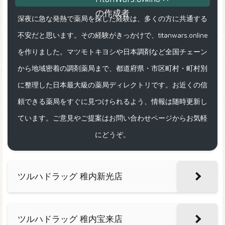
深夜に急な発熱で薬局を探した経験は、多くの方に共通する
不安だと思います。その経験がきっかけで、titanwars.online
を作りました。マツモトキヨシや日本調剤など全国チェーン
から地域密着の調剤薬局まで、都道府県・市区町村・町村別
に整理した日本最大級の薬局ディレクトリです。お近くの信
頼できる薬局をすぐに見つけられるよう、情報は随時更新し
ています。ご意見やご提案はお問い合わせページからお気軽
にどうぞ。
ツルハドラッグ 稚内新光店
ツルハドラッグ 稚内宝来店