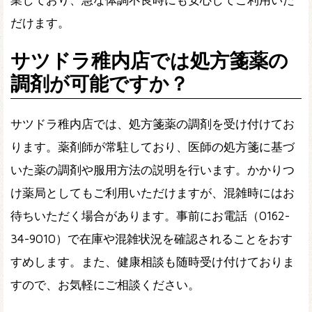
だけます。
サツドラ稚内店では処方箋薬の
調剤が可能ですか？
サツドラ稚内店では、処方箋薬の調剤を受け付けてお
ります。薬剤師が常駐しており、医師の処方箋に基づ
いた薬の調剤や服用方法の説明を行います。かかりつ
け薬局としてもご利用いただけますが、混雑時にはお
待ちいただく場合があります。事前にお電話（0162-
34-9010）で在庫や混雑状況を確認されることをおす
すめします。また、健康相談も随時受け付けておりま
すので、お気軽にご相談ください。