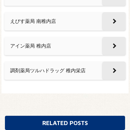
えびす薬局 南稚内店
アイン薬局 稚内店
調剤薬局ツルハドラッグ 稚内栄店
RELATED POSTS