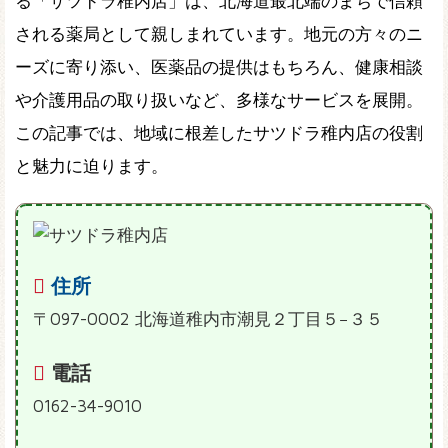
る「サツドラ稚内店」は、北海道最北端のまちで信頼
される薬局として親しまれています。地元の方々のニ
ーズに寄り添い、医薬品の提供はもちろん、健康相談
や介護用品の取り扱いなど、多様なサービスを展開。
この記事では、地域に根差したサツドラ稚内店の役割
と魅力に迫ります。
住所
〒097-0002 北海道稚内市潮見２丁目５−３５
電話
0162-34-9010