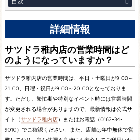
目次
詳細情報
サツドラ稚内店の営業時間はど
のようになっていますか？
サツドラ稚内店の営業時間は、平日・土曜日が9:00～
21:00、日曜・祝日が9:00～20:00となっておりま
す。ただし、繁忙期や特別なイベント時には営業時間
が変更される場合がありますので、最新情報は公式サ
イト（
サツドラ稚内店
）またはお電話（0162-34-
9010）でご確認ください。また、店舗は年中無休で営
業しており、急な体調不良時にも安心してご利用いた