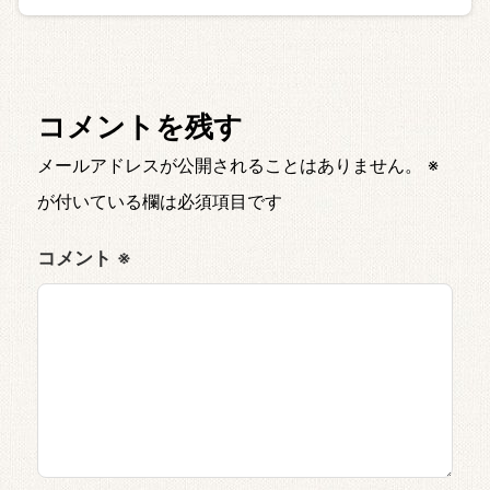
コメントを残す
メールアドレスが公開されることはありません。
※
が付いている欄は必須項目です
コメント
※