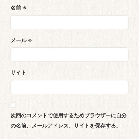
名前
※
メール
※
サイト
次回のコメントで使用するためブラウザーに自分
の名前、メールアドレス、サイトを保存する。