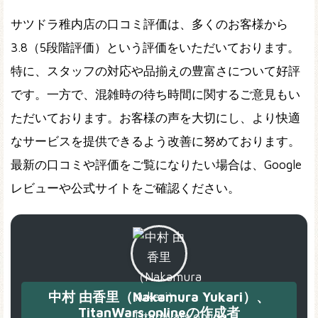
サツドラ稚内店の口コミ評価は、多くのお客様から
3.8（5段階評価）という評価をいただいております。
特に、スタッフの対応や品揃えの豊富さについて好評
です。一方で、混雑時の待ち時間に関するご意見もい
ただいております。お客様の声を大切にし、より快適
なサービスを提供できるよう改善に努めております。
最新の口コミや評価をご覧になりたい場合は、Google
レビューや公式サイトをご確認ください。
中村 由香里（Nakamura Yukari）、
TitanWars.onlineの作成者