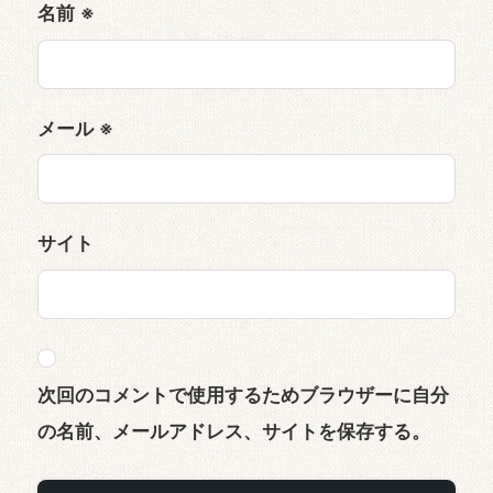
名前
※
メール
※
サイト
次回のコメントで使用するためブラウザーに自分
の名前、メールアドレス、サイトを保存する。