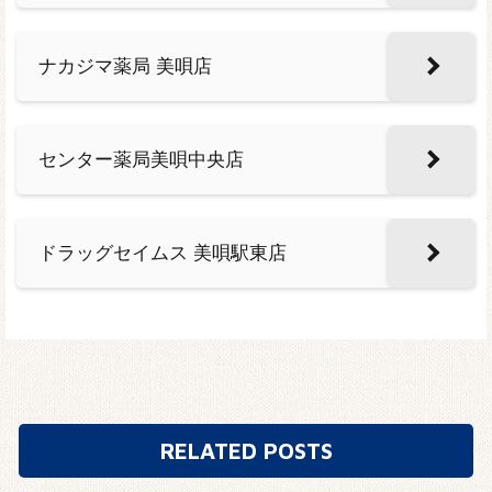
ナカジマ薬局 美唄店
センター薬局美唄中央店
ドラッグセイムス 美唄駅東店
RELATED POSTS