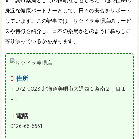
す。調剤薬局としての信頼性はもちろん、地域住民の
身近な健康パートナーとして、日々の安心をサポート
しています。この記事では、サツドラ美唄店のサービ
スや特徴を紹介し、日本の薬局がどのように暮らしに
寄り添っているかを探ります。
住所
〒072-0023 北海道美唄市大通西１条南２丁目１
−１
電話
0126-66-6661