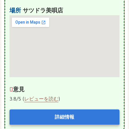
場所
サツドラ美唄店
意見
3.8/5 (
レビューを読む
)
詳細情報