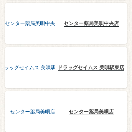
センター薬局美唄中央店
ドラッグセイムス 美唄駅東店
センター薬局美唄店