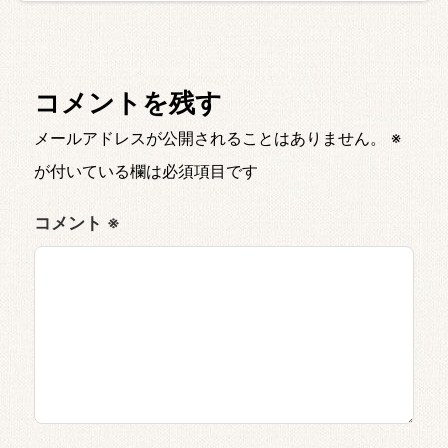
コメントを残す
メールアドレスが公開されることはありません。
※
が付いている欄は必須項目です
コメント
※