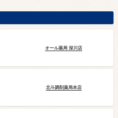
オール薬局 深川店
北斗調剤薬局本店