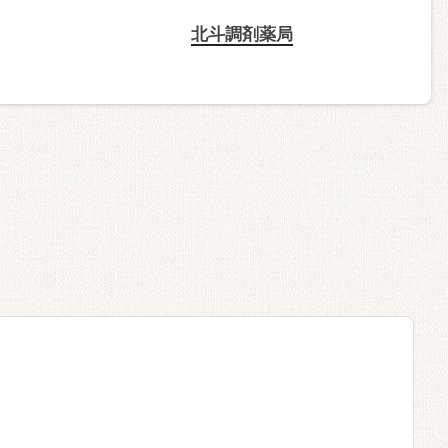
北斗調剤薬局