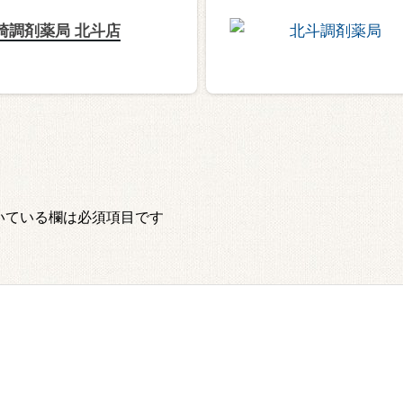
崎調剤薬局 北斗店
いている欄は必須項目です