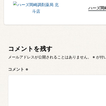
ハーズ岡
コメントを残す
メールアドレスが公開されることはありません。
※
が付
コメント
※