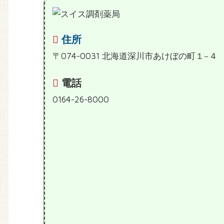
住所
〒074-0031 北海道深川市あけぼの町１−４
電話
0164-26-8000