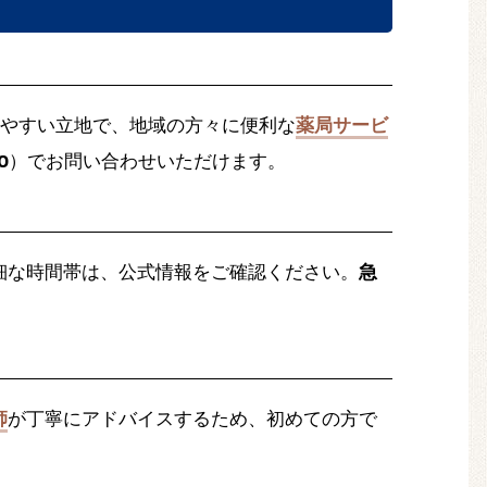
やすい立地で、地域の方々に便利な
薬局サービ
0
）でお問い合わせいただけます。
細な時間帯は、公式情報をご確認ください。
急
師
が丁寧にアドバイスするため、初めての方で