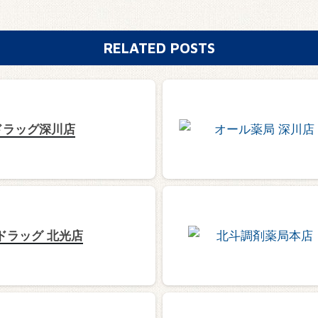
RELATED POSTS
ドラッグ深川店
ドラッグ 北光店