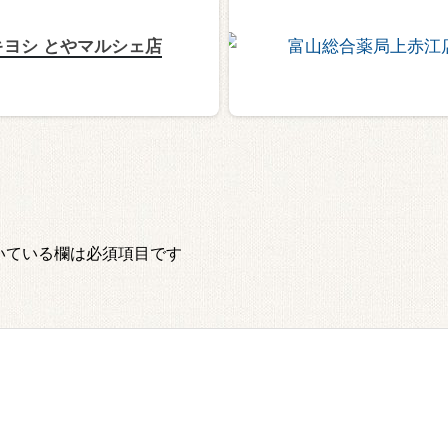
キヨシ とやマルシェ店
いている欄は必須項目です