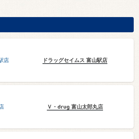
ドラッグセイムス 富山駅店
Ｖ・drug 富山太郎丸店