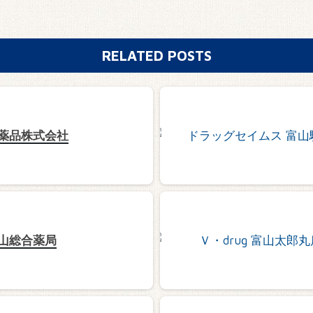
RELATED POSTS
薬品株式会社
山総合薬局