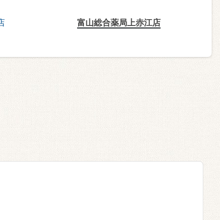
富山総合薬局上赤江店