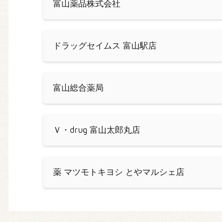
富山薬品株式会社
ドラッグセイムス 富山駅店
富山総合薬局
Ｖ・drug 富山太郎丸店
薬 マツモトキヨシ とやマルシェ店