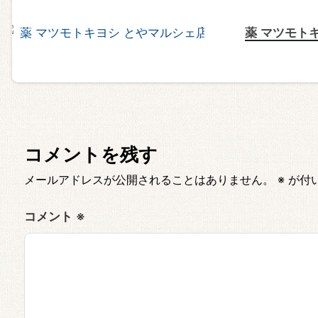
薬 マツモト
コメントを残す
メールアドレスが公開されることはありません。
※
が付
コメント
※