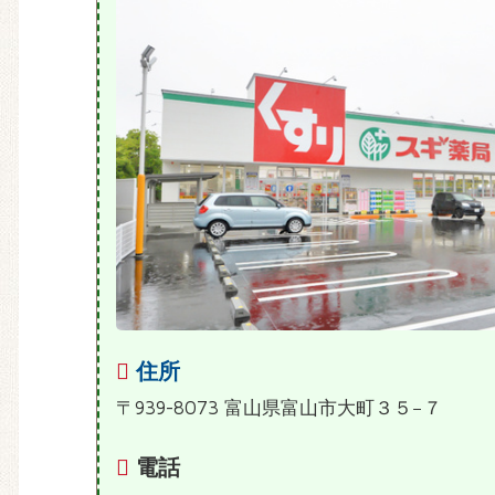
住所
〒939-8073 富山県富山市大町３５−７
電話