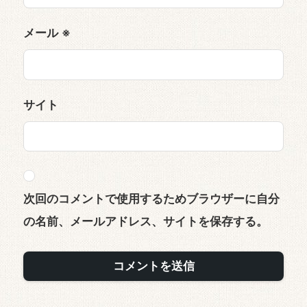
メール
※
サイト
次回のコメントで使用するためブラウザーに自分
の名前、メールアドレス、サイトを保存する。