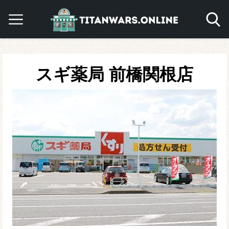
スギ薬局 前橋関根店