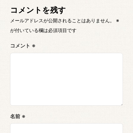
コメントを残す
メールアドレスが公開されることはありません。
※
が付いている欄は必須項目です
コメント
※
名前
※