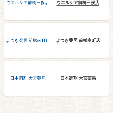
ウエルシア前橋三俣店
よつき薬局 前橋南町店
日本調剤 大宮薬局