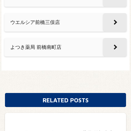
ウエルシア前橋三俣店
よつき薬局 前橋南町店
RELATED POSTS