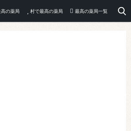
最高の薬局
村で最高の薬局
最高の薬局一覧