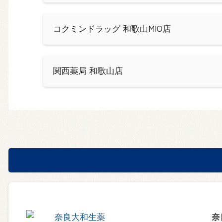
コクミンドラッグ 和歌山MIO店
関西薬局 和歌山店
奈