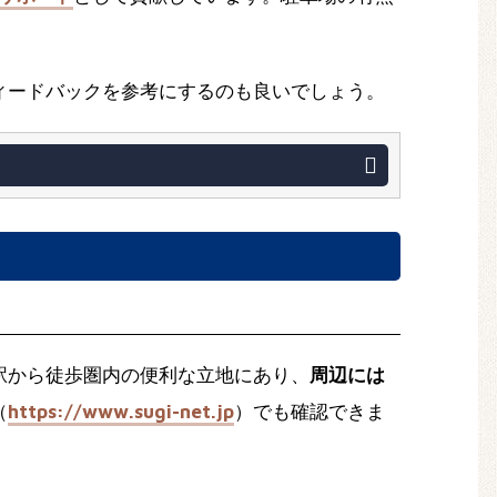
ィードバックを参考にするのも良いでしょう。
駅から徒歩圏内の便利な立地にあり、
周辺には
（
https://www.sugi-net.jp
）でも確認できま