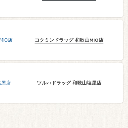
コクミンドラッグ 和歌山MIO店
ツルハドラッグ 和歌山塩屋店