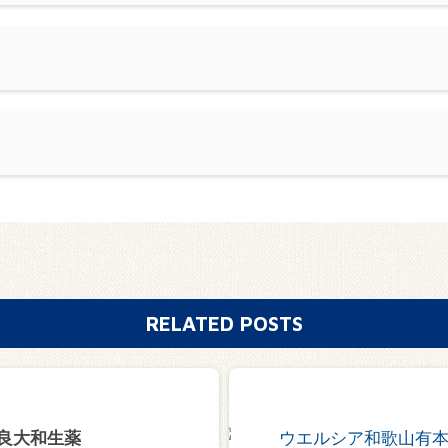
RELATED POSTS
良大和生薬