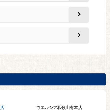
ウエルシア和歌山有本店