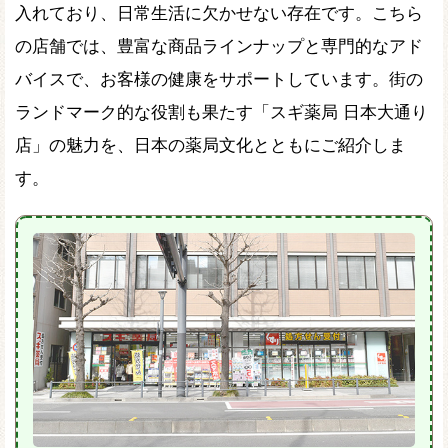
入れており、日常生活に欠かせない存在です。こちら
の店舗では、豊富な商品ラインナップと専門的なアド
バイスで、お客様の健康をサポートしています。街の
ランドマーク的な役割も果たす「スギ薬局 日本大通り
店」の魅力を、日本の薬局文化とともにご紹介しま
す。