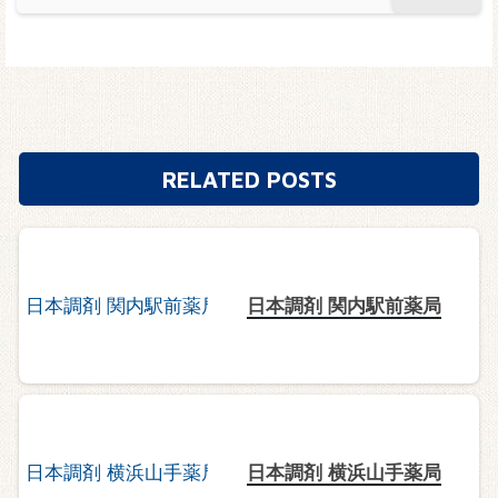
RELATED POSTS
日本調剤 関内駅前薬局
日本調剤 横浜山手薬局