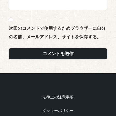
次回のコメントで使用するためブラウザーに自分
の名前、メールアドレス、サイトを保存する。
法律上の注意事項
クッキーポリシー