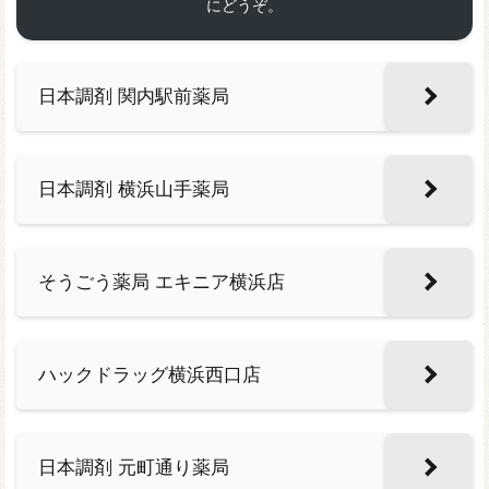
にどうぞ。
日本調剤 関内駅前薬局
日本調剤 横浜山手薬局
そうごう薬局 エキニア横浜店
ハックドラッグ横浜西口店
日本調剤 元町通り薬局