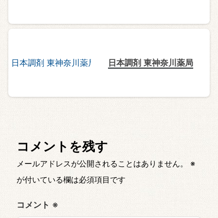
日本調剤 東神奈川薬局
コメントを残す
メールアドレスが公開されることはありません。
※
が付いている欄は必須項目です
コメント
※