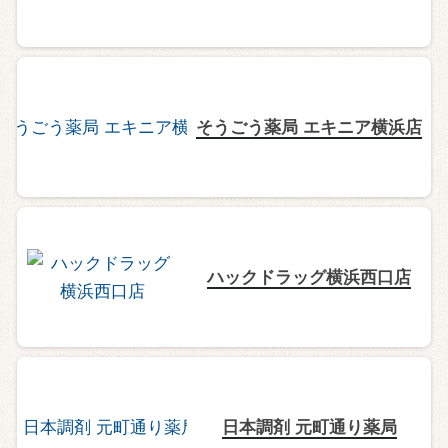
そうごう薬局 エキニア横浜店
ハックドラッグ横浜西口店
日本調剤 元町通り薬局