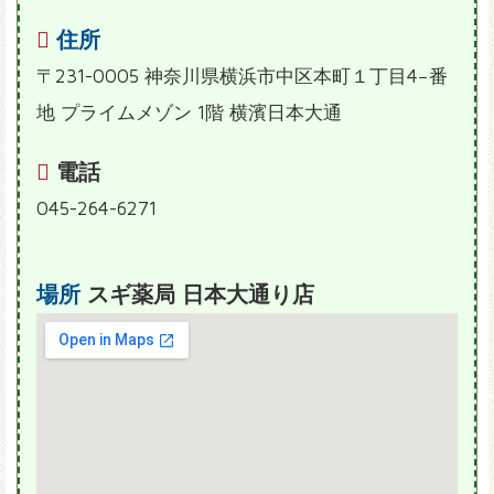
住所
〒231-0005 神奈川県横浜市中区本町１丁目4−番
地 プライムメゾン 1階 横濱日本大通
電話
045-264-6271
場所
スギ薬局 日本大通り店