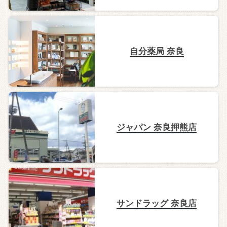
自分薬局 奈良
ジャパン 奈良押熊店
サンドラッグ 奈良店