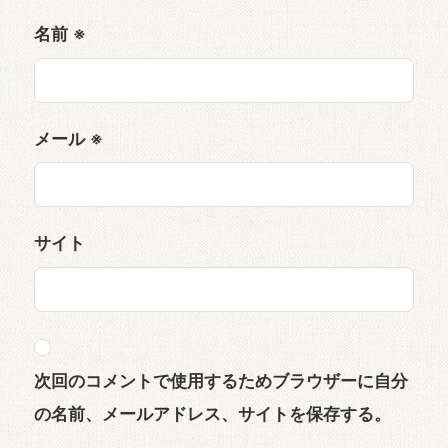
名前
※
メール
※
サイト
次回のコメントで使用するためブラウザーに自分
の名前、メールアドレス、サイトを保存する。