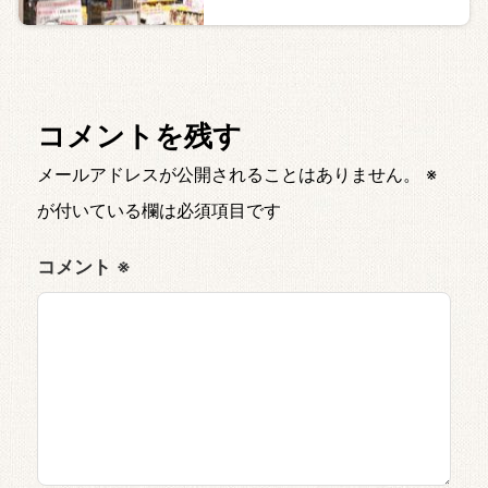
コメントを残す
メールアドレスが公開されることはありません。
※
が付いている欄は必須項目です
コメント
※