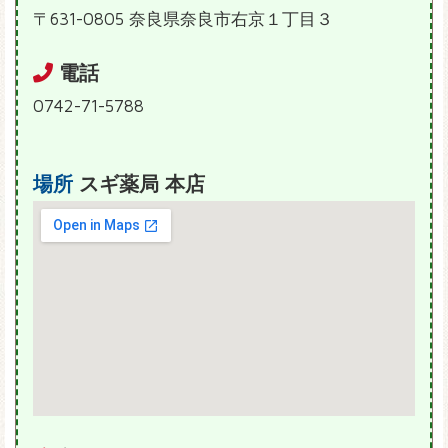
〒631-0805 奈良県奈良市右京１丁目３
電話
0742-71-5788
場所
スギ薬局 本店