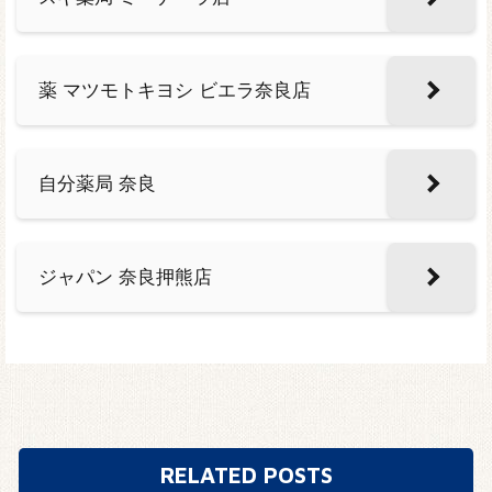
薬 マツモトキヨシ ビエラ奈良店
自分薬局 奈良
ジャパン 奈良押熊店
RELATED POSTS