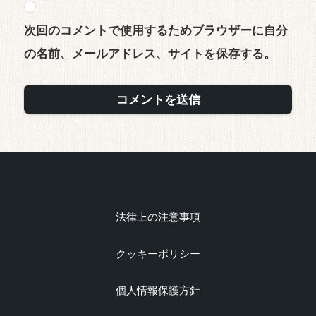
次回のコメントで使用するためブラウザーに自分
の名前、メールアドレス、サイトを保存する。
法律上の注意事項
クッキーポリシー
個人情報保護方針