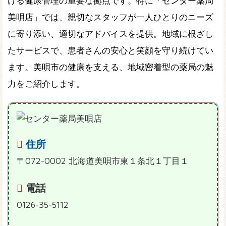
ける健康管理の重要な拠点です。特に「センター薬局
美唄店」では、親切なスタッフが一人ひとりのニーズ
に寄り添い、適切なアドバイスを提供。地域に根ざし
たサービスで、患者さんの安心と笑顔を守り続けてい
ます。美唄市の健康を支える、地域密着型の薬局の魅
力をご紹介します。
住所
〒072-0002 北海道美唄市東１条北１丁目１
電話
0126-35-5112