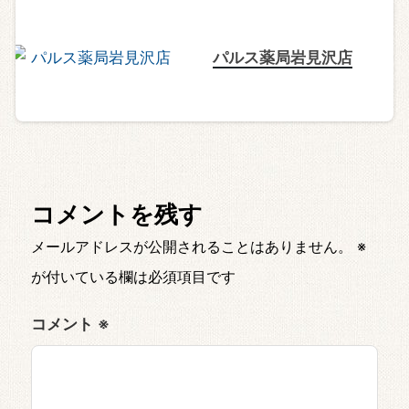
パルス薬局岩見沢店
コメントを残す
メールアドレスが公開されることはありません。
※
が付いている欄は必須項目です
コメント
※