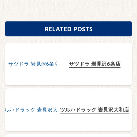
RELATED POSTS
サツドラ 岩見沢6条店
ツルハドラッグ 岩見沢大和店