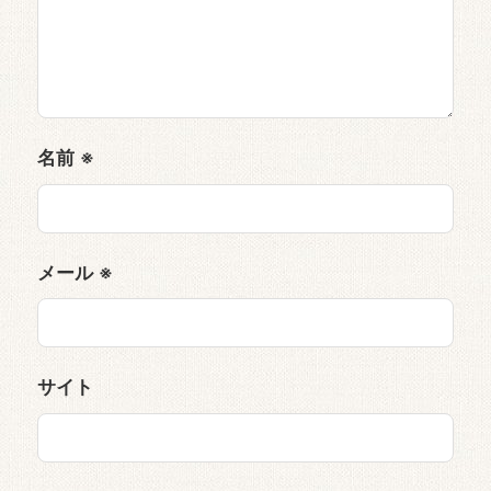
名前
※
メール
※
サイト