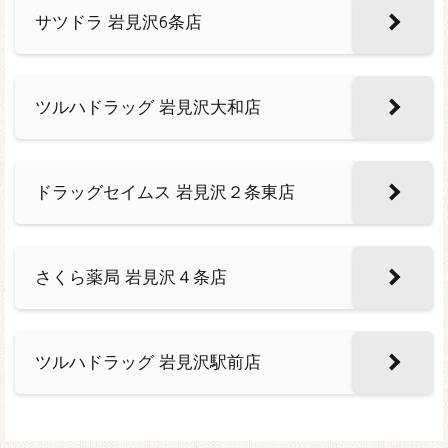
サツドラ 岩見沢6条店
ツルハドラッグ 岩見沢大和店
ドラッグセイムス 岩見沢２条東店
さくら薬局 岩見沢４条店
ツルハドラッグ 岩見沢駅前店