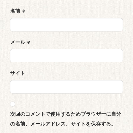
名前
※
メール
※
サイト
次回のコメントで使用するためブラウザーに自分
の名前、メールアドレス、サイトを保存する。