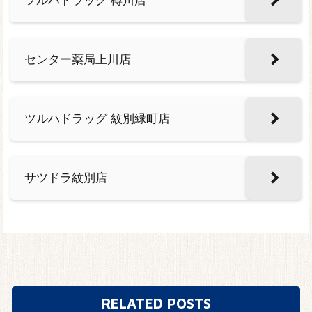
センター薬局上川店
ツルハドラッグ 紋別緑町店
サツドラ紋別店
RELATED POSTS