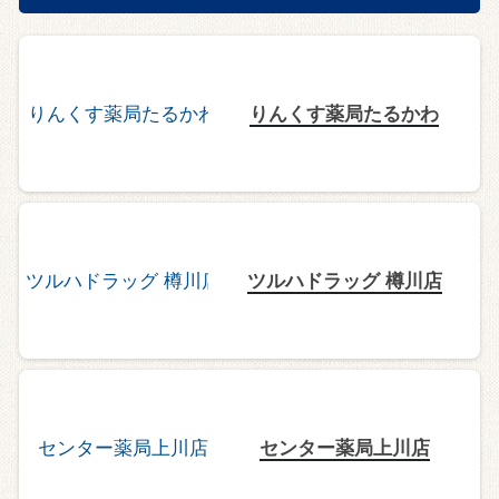
りんくす薬局たるかわ
ツルハドラッグ 樽川店
センター薬局上川店