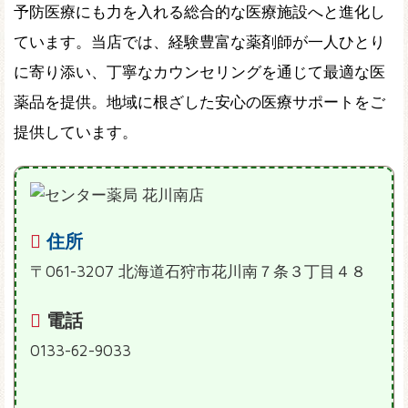
予防医療にも力を入れる総合的な医療施設へと進化し
ています。当店では、経験豊富な薬剤師が一人ひとり
に寄り添い、丁寧なカウンセリングを通じて最適な医
薬品を提供。地域に根ざした安心の医療サポートをご
提供しています。
住所
〒061-3207 北海道石狩市花川南７条３丁目４８
電話
0133-62-9033