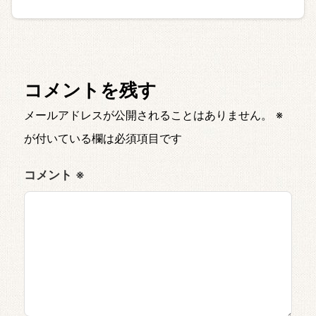
コメントを残す
メールアドレスが公開されることはありません。
※
が付いている欄は必須項目です
コメント
※