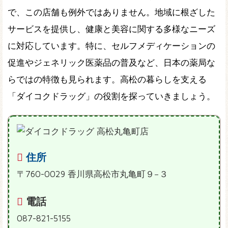
で、この店舗も例外ではありません。地域に根ざした
サービスを提供し、健康と美容に関する多様なニーズ
に対応しています。特に、セルフメディケーションの
促進やジェネリック医薬品の普及など、日本の薬局な
らではの特徴も見られます。高松の暮らしを支える
「ダイコクドラッグ」の役割を探っていきましょう。
住所
〒760-0029 香川県高松市丸亀町９−３
電話
087-821-5155