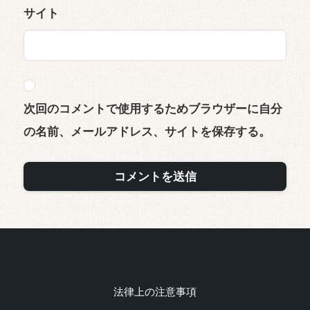
サイト
次回のコメントで使用するためブラウザーに自分
の名前、メールアドレス、サイトを保存する。
法律上の注意事項