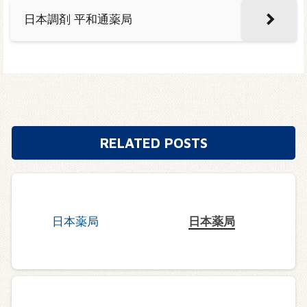
日本調剤 平和通薬局
RELATED POSTS
日本薬局