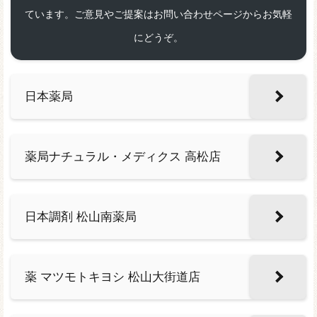
ています。ご意見やご提案はお問い合わせページからお気軽
にどうぞ。
日本薬局
薬局ナチュラル・メディクス 高松店
日本調剤 松山南薬局
薬 マツモトキヨシ 松山大街道店