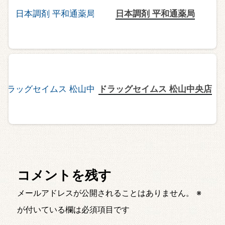
日本調剤 平和通薬局
ドラッグセイムス 松山中央店
コメントを残す
メールアドレスが公開されることはありません。
※
が付いている欄は必須項目です