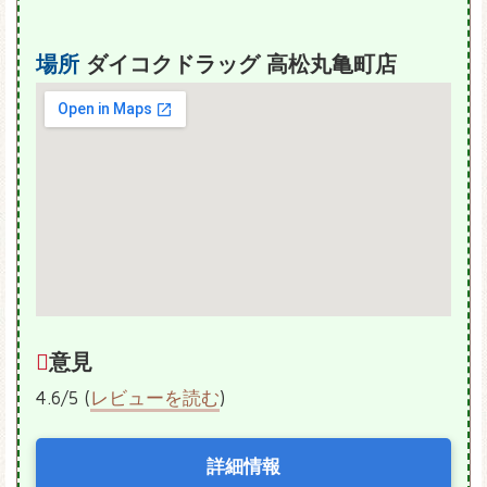
場所
ダイコクドラッグ 高松丸亀町店
意見
4.6/5 (
レビューを読む
)
詳細情報