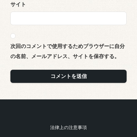
サイト
次回のコメントで使用するためブラウザーに自分
の名前、メールアドレス、サイトを保存する。
法律上の注意事項