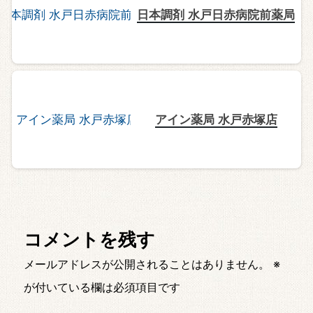
日本調剤 水戸日赤病院前薬局
アイン薬局 水戸赤塚店
コメントを残す
メールアドレスが公開されることはありません。
※
が付いている欄は必須項目です