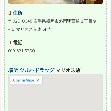
住所
〒020-0045 岩手県盛岡市盛岡駅西通２丁目９
−１ マリオス立体 5F内
電話
019-621-5200
場所
ツルハドラッグ
マリオス店