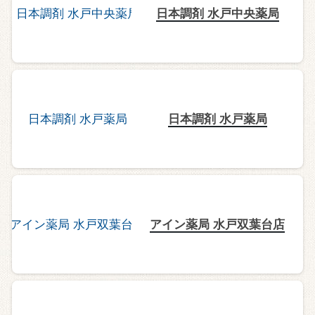
日本調剤 水戸中央薬局
日本調剤 水戸薬局
アイン薬局 水戸双葉台店