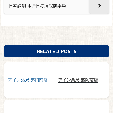
日本調剤 水戸日赤病院前薬局
RELATED POSTS
アイン薬局 盛岡南店