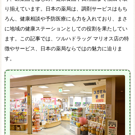
り揃えています。日本の薬局は、調剤サービスはもち
ろん、健康相談や予防医療にも力を入れており、まさ
に地域の健康ステーションとしての役割を果たしてい
ます。この記事では、ツルハドラッグ マリオス店の特
徴やサービス、日本の薬局ならではの魅力に迫りま
す。