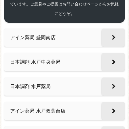
ています。ご意見やご提案はお問い合わせページからお気軽
にどうぞ。
アイン薬局 盛岡南店
日本調剤 水戸中央薬局
日本調剤 水戸薬局
アイン薬局 水戸双葉台店