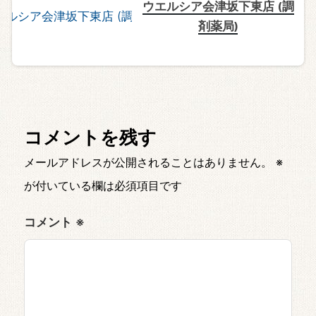
ウエルシア会津坂下東店 (調
剤薬局)
コメントを残す
メールアドレスが公開されることはありません。
※
が付いている欄は必須項目です
コメント
※