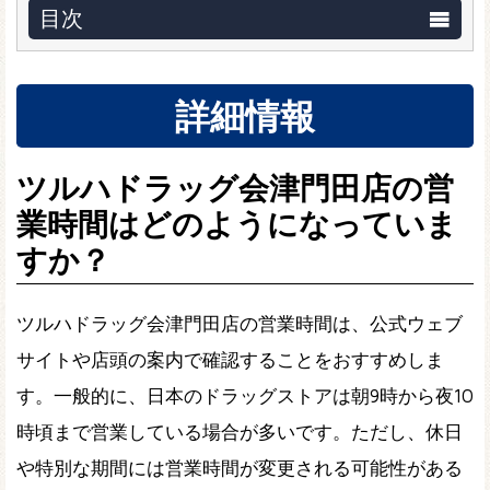
目次
詳細情報
ツルハドラッグ会津門田店の営
業時間はどのようになっていま
すか？
ツルハドラッグ会津門田店の営業時間は、公式ウェブ
サイトや店頭の案内で確認することをおすすめしま
す。一般的に、日本のドラッグストアは朝9時から夜10
時頃まで営業している場合が多いです。ただし、休日
や特別な期間には営業時間が変更される可能性がある