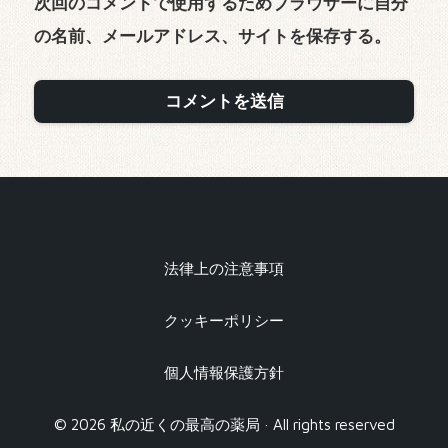
次回のコメントで使用するためブラウザーに自分
の名前、メールアドレス、サイトを保存する。
法律上の注意事項
クッキーポリシー
個人情報保護方針
© 2026 私の近くの最高の薬局 · All rights reserved