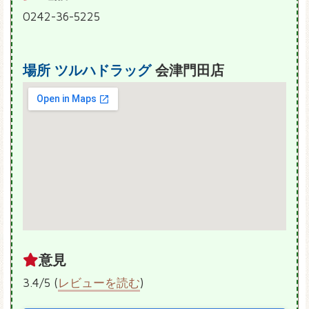
0242-36-5225
場所
ツルハドラッグ
会津門田店
意見
3.4/5 (
レビューを読む
)