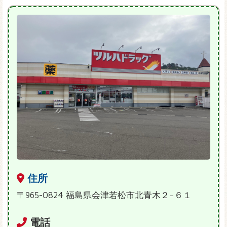
住所
〒965-0824 福島県会津若松市北青木２−６１
電話