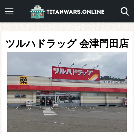
ツルハドラッグ 会津門田店