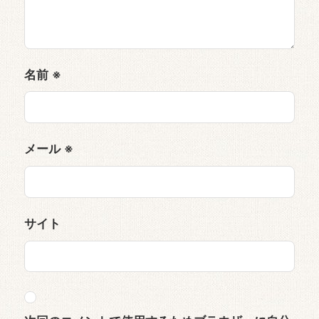
名前
※
メール
※
サイト