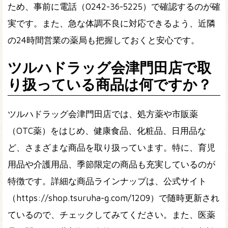
ため、事前に電話（0242-36-5225）で確認するのが確
実です。また、急な体調不良に対応できるよう、近隣
の24時間営業の薬局も把握しておくと安心です。
ツルハドラッグ会津門田店で取
り扱っている商品は何ですか？
ツルハドラッグ会津門田店では、処方薬や市販薬
（OTC薬）をはじめ、健康食品、化粧品、日用品な
ど、さまざまな商品を取り扱っています。特に、育児
用品や介護用品、季節限定の商品も充実しているのが
特徴です。詳細な商品ラインナップは、公式サイト
（https://shop.tsuruha-g.com/1209）で随時更新され
ているので、チェックしてみてください。また、医薬