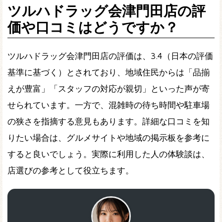
ツルハドラッグ会津門田店の評
価や口コミはどうですか？
ツルハドラッグ会津門田店の評価は、3.4（日本の評価
基準に基づく）とされており、地域住民からは「品揃
えが豊富」「スタッフの対応が親切」といった声が寄
せられています。一方で、混雑時の待ち時間や駐車場
の狭さを指摘する意見もあります。詳細な口コミを知
りたい場合は、グルメサイトや地域の掲示板を参考に
すると良いでしょう。実際に利用した人の体験談は、
店選びの参考として役立ちます。