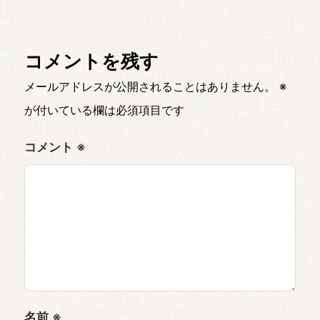
コメントを残す
メールアドレスが公開されることはありません。
※
が付いている欄は必須項目です
コメント
※
名前
※