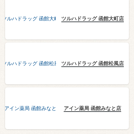
ツルハドラッグ 函館大町店
ツルハドラッグ 函館松風店
アイン薬局 函館みなと店