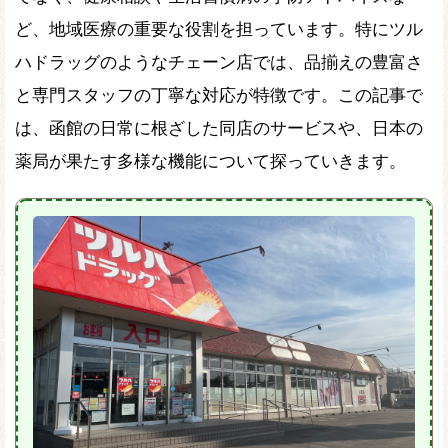
ど、地域医療の重要な役割を担っています。特にツル
ハドラッグのようなチェーン店では、品揃えの豊富さ
と専門スタッフの丁寧な対応が特徴です。この記事で
は、函館の日常に根ざした同店のサービスや、日本の
薬局が果たす多様な機能について探っていきます。