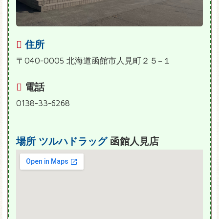
住所
〒040-0005 北海道函館市人見町２５−１
電話
0138-33-6268
場所
ツルハドラッグ
函館人見店