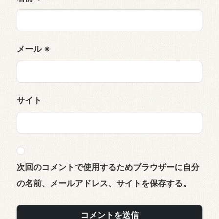
メール
※
サイト
次回のコメントで使用するためブラウザーに自分
の名前、メールアドレス、サイトを保存する。