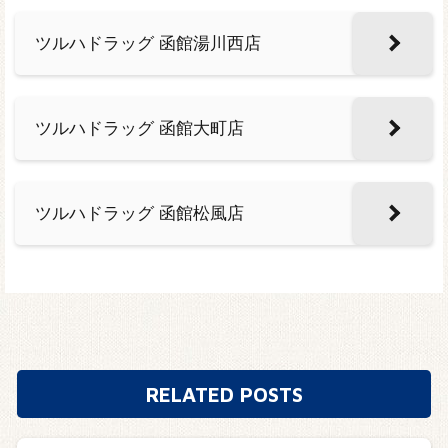
ツルハドラッグ 函館湯川西店
ツルハドラッグ 函館大町店
ツルハドラッグ 函館松風店
RELATED POSTS