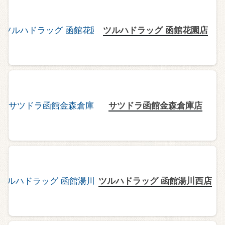
ツルハドラッグ 函館花園店
サツドラ函館金森倉庫店
ツルハドラッグ 函館湯川西店