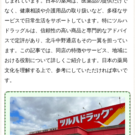
しまれています。日本の薬局は、医薬品の提供だけで
なく、健康相談や介護用品の取り扱いなど、多様なサ
ービスで日常生活をサポートしています。特にツルハ
ドラッグルは、信頼性の高い商品と専門的なアドバイ
スで定評があり、北斗中野通店もその一翼を担ってい
ます。この記事では、同店の特徴やサービス、地域に
おける役割について詳しくご紹介します。日本の薬局
文化を理解する上で、参考にしていただければ幸いで
す。