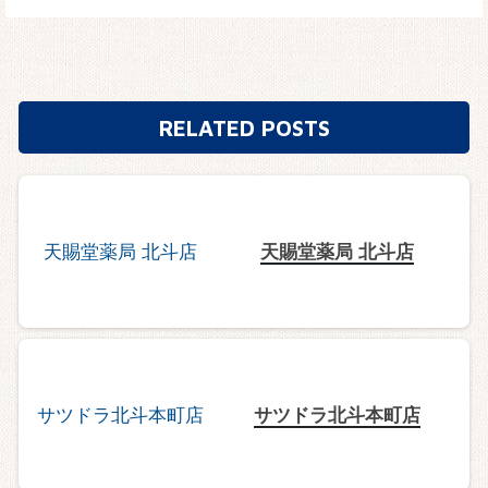
RELATED POSTS
天賜堂薬局 北斗店
サツドラ北斗本町店