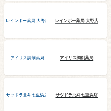
レインボー薬局 大野店
アイリス調剤薬局
サツドラ北斗七重浜店