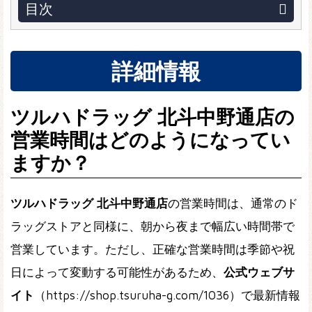
目次
詳細情報
ツルハドラッグ 北斗中野通店の
営業時間はどのようになってい
ますか？
ツルハドラッグ 北斗中野通店
の営業時間は、通常のド
ラッグストアと同様に、朝から夜まで幅広い時間帯で
営業しています。ただし、正確な営業時間は季節や祝
日によって変動する可能性があるため、
公式ウェブサ
イト
（https://shop.tsuruha-g.com/1036）で最新情報