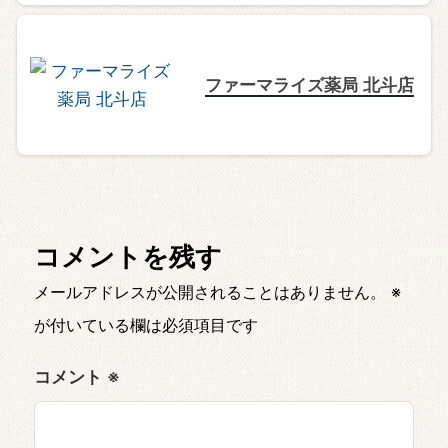
ファーマライズ薬局 北斗店
コメントを残す
メールアドレスが公開されることはありません。
※
が付いている欄は必須項目です
コメント
※