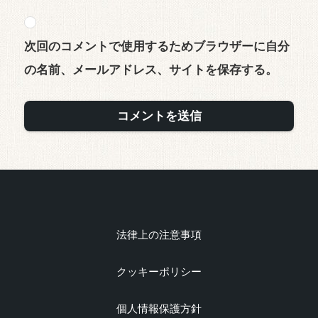
次回のコメントで使用するためブラウザーに自分
の名前、メールアドレス、サイトを保存する。
法律上の注意事項
クッキーポリシー
個人情報保護方針