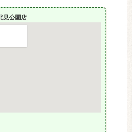
北見公園店