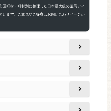
市区町村・町村別に整理した日本最大級の薬局ディ
ています。ご意見やご提案はお問い合わせページか