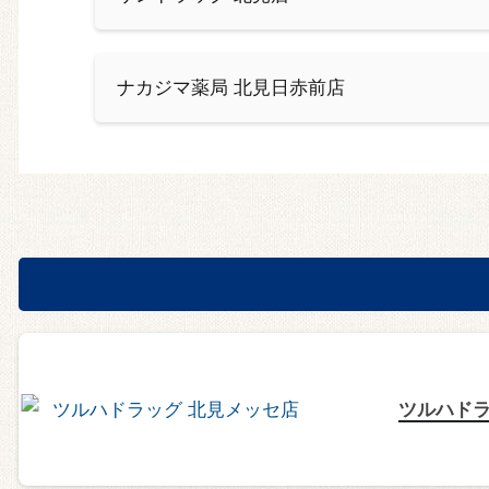
ナカジマ薬局 北見日赤前店
ツルハドラ