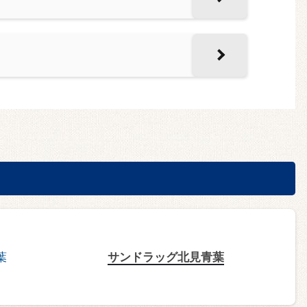
サンドラッグ北見青葉