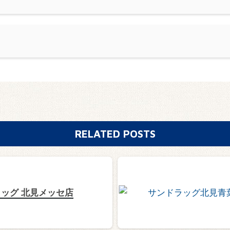
RELATED POSTS
ッグ 北見メッセ店