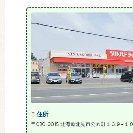
住所
〒090-0015 北海道北見市公園町１３９−１