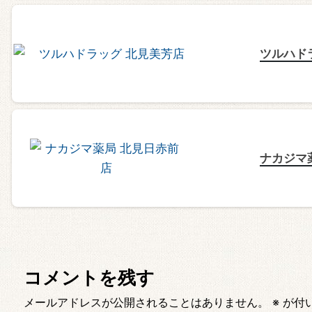
ツルハド
ナカジマ
コメントを残す
メールアドレスが公開されることはありません。
※
が付