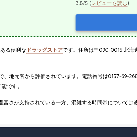
3.8/5 (
レビューを読む
)
にある便利な
ドラッグストア
です。住所は〒090-0015 
で、地元客から評価されています。電話番号は0157-69-2
可能です。
の豊富さが支持されている一方、混雑する時間帯については