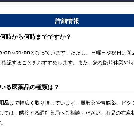
詳細情報
何時から何時までですか？
9:00～21:00
となっています。ただし、日曜日や祝日は閉
で確認することをおすすめします。また、急な臨時休業や時
いる医薬品の種類は？
用品
まで幅広く取り扱っています。風邪薬や胃腸薬、ビタ
しては、隣接する調剤薬局へご相談ください。商品の在庫
す。