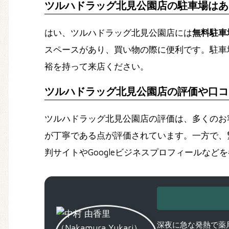
ツルハドラッグ北見公園店の駐車場はあ
はい、ツルハドラッグ北見公園店には
無料駐車
スペースがあり、買い物の際に便利です。駐車
裕を持って来店ください。
ツルハドラッグ北見公園店の評価や口コ
ツルハドラッグ北見公園店の評価は、多くのお
が丁寧である点が評価されています。一方で、
判サイトやGoogleビジネスプロフィールな
深夜に急な発熱で薬局