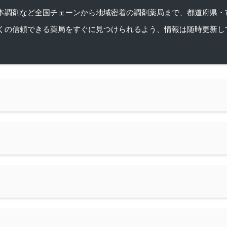
本調剤など全国チェーンから地域密着の調剤薬局まで、都道府県・
くの信頼できる薬局をすぐに見つけられるよう、情報は随時更新し