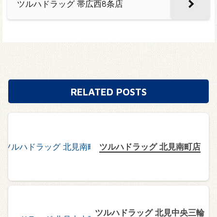
ツルハドラッグ 帯広西8条店
RELATED POSTS
ツルハドラッグ 北見南町店
ツルハドラッグ 北見中央三輪