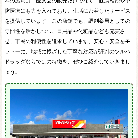
本の薬局は、医薬品の販売だけでなく、健康相談や予
防医療にも力を入れており、生活に密着したサービス
を提供しています。この店舗でも、調剤薬局としての
専門性を活かしつつ、日用品や化粧品なども充実さ
せ、市民の利便性を追求しています。安心・安全をモ
ットーに、地域に根ざした丁寧な対応が評判のツルハ
ドラッグならではの特徴を、ぜひご紹介していきまし
ょう。