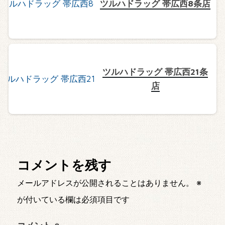
ツルハドラッグ 帯広西8条店
ツルハドラッグ 帯広西21条
店
コメントを残す
メールアドレスが公開されることはありません。
※
が付いている欄は必須項目です