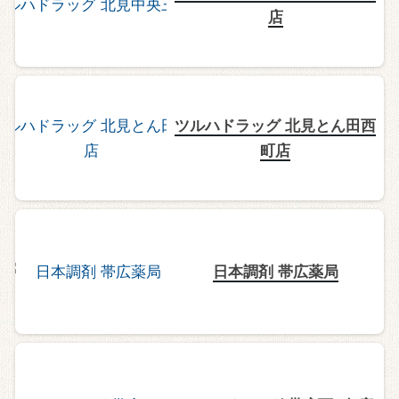
店
ツルハドラッグ 北見とん田西
町店
日本調剤 帯広薬局