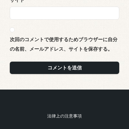
次回のコメントで使用するためブラウザーに自分
の名前、メールアドレス、サイトを保存する。
法律上の注意事項