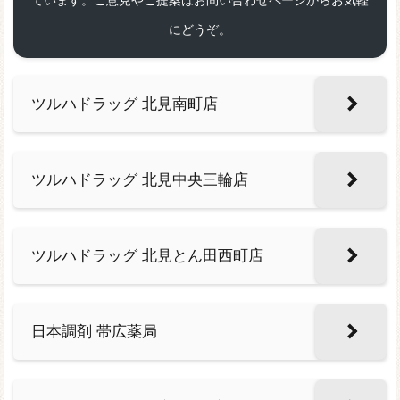
にどうぞ。
ツルハドラッグ 北見南町店
ツルハドラッグ 北見中央三輪店
ツルハドラッグ 北見とん田西町店
日本調剤 帯広薬局