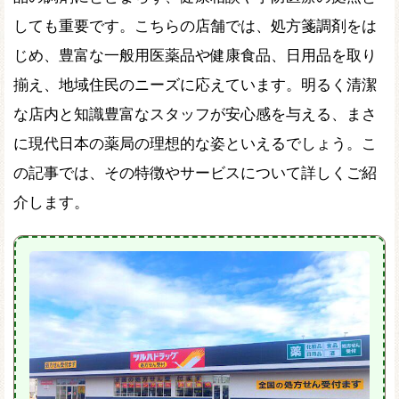
しても重要です。こちらの店舗では、処方箋調剤をは
じめ、豊富な一般用医薬品や健康食品、日用品を取り
揃え、地域住民のニーズに応えています。明るく清潔
な店内と知識豊富なスタッフが安心感を与える、まさ
に現代日本の薬局の理想的な姿といえるでしょう。こ
の記事では、その特徴やサービスについて詳しくご紹
介します。