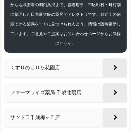
から地域密着の調剤薬局まで、都道府県・市区町村・町村別
に整理した日本最大級の薬局ディレクトリです。お近くの信
頼できる薬局をすぐに見つけられるよう、情報は随時更新し
ています。ご意見やご提案はお問い合わせページからお気軽
にどうぞ。
くすりのもりた花園店
ファーマライズ薬局 千歳北陽店
サツドラ千歳梅ヶ丘店