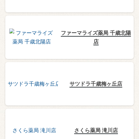
ファーマライズ薬局 千歳北陽
店
サツドラ千歳梅ヶ丘店
さくら薬局 滝川店