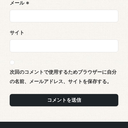
メール
※
サイト
次回のコメントで使用するためブラウザーに自分
の名前、メールアドレス、サイトを保存する。