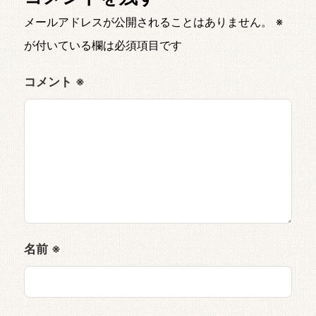
メールアドレスが公開されることはありません。
※
が付いている欄は必須項目です
コメント
※
名前
※