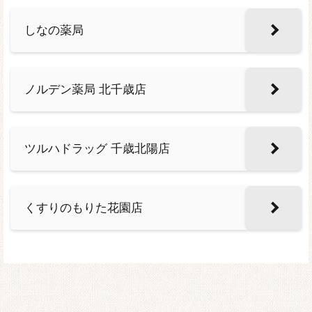
しなの薬局
ノルデン薬局 北千歳店
ツルハドラッグ 千歳北陽店
くすりのもりた花園店