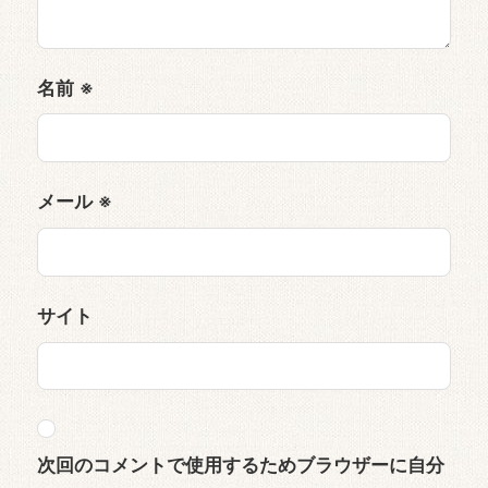
名前
※
メール
※
サイト
次回のコメントで使用するためブラウザーに自分