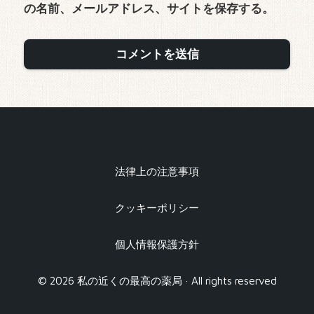
の名前、メールアドレス、サイトを保存する。
法律上の注意事項
クッキーポリシー
個人情報保護方針
© 2026 私の近くの最高の薬局 · All rights reserved