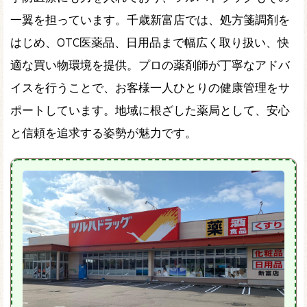
一翼を担っています。千歳新富店では、処方箋調剤を
はじめ、OTC医薬品、日用品まで幅広く取り扱い、快
適な買い物環境を提供。プロの薬剤師が丁寧なアドバ
イスを行うことで、お客様一人ひとりの健康管理をサ
ポートしています。地域に根ざした薬局として、安心
と信頼を追求する姿勢が魅力です。