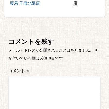
店
コメントを残す
メールアドレスが公開されることはありません。
※
が付いている欄は必須項目です
コメント
※