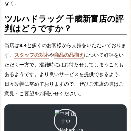
なく。
ツルハドラッグ 千歳新富店の評
判はどうですか？
当店は
3.4
と多くのお客様から支持をいただいておりま
す。
スタッフの対応
や
商品の品揃え
について好評をい
ただく一方で、混雑時にはお待たせしてしまうことも
あるようです。より良いサービスを提供できるよう、
日々改善に努めておりますので、ぜひご来店の際はご
意見・ご要望をお聞かせください。