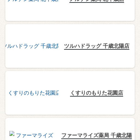
ツルハドラッグ 千歳北陽店
くすりのもりた花園店
ファーマライズ薬局 千歳北陽