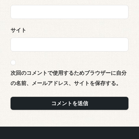
サイト
次回のコメントで使用するためブラウザーに自分
の名前、メールアドレス、サイトを保存する。