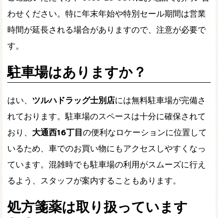
わせください。特に年末年始や特別セール期間は営業
時間が延長される場合がありますので、注意が必要で
す。
駐車場はありますか？
はい、
ツルハドラッグ士別店
には無料駐車場が完備さ
れております。駐車場のスペースは十分に確保されて
おり、
大通西16丁目
の便利なロケーションに位置して
いるため、車でのお買い物にもアクセスしやすくなっ
ています。混雑時でも駐車場の利用がスムーズに行え
るよう、スタッフが案内することもあります。
処方箋薬は取り扱っています