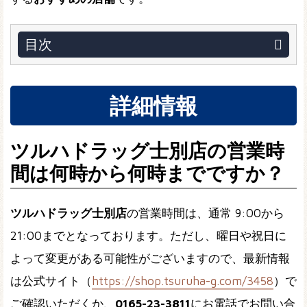
目次
詳細情報
ツルハドラッグ士別店の営業時
間は何時から何時までですか？
ツルハドラッグ士別店
の営業時間は、通常 9:00から
21:00までとなっております。ただし、曜日や祝日に
よって変更がある可能性がございますので、最新情報
は公式サイト（
https://shop.tsuruha-g.com/3458
）で
ご確認いただくか、
0165-23-3811
にお電話でお問い合