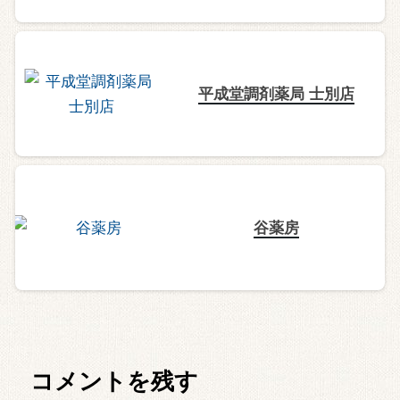
平成堂調剤薬局 士別店
谷薬房
コメントを残す