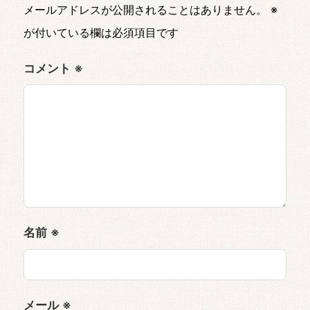
メールアドレスが公開されることはありません。
※
が付いている欄は必須項目です
コメント
※
名前
※
メール
※