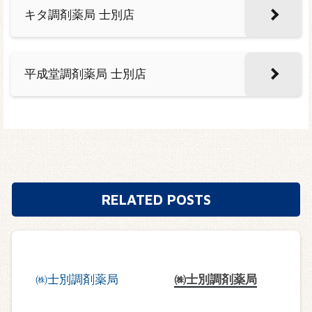
キタ調剤薬局 士別店
平成堂調剤薬局 士別店
RELATED POSTS
㈱士別調剤薬局