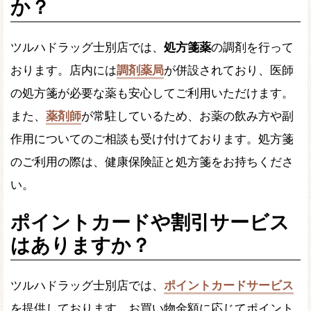
か？
ツルハドラッグ士別店では、
処方箋薬
の調剤を行って
おります。店内には
調剤薬局
が併設されており、医師
の処方箋が必要な薬も安心してご利用いただけます。
また、
薬剤師
が常駐しているため、お薬の飲み方や副
作用についてのご相談も受け付けております。処方箋
のご利用の際は、健康保険証と処方箋をお持ちくださ
い。
ポイントカードや割引サービス
はありますか？
ツルハドラッグ士別店では、
ポイントカードサービス
を提供しております。お買い物金額に応じてポイント