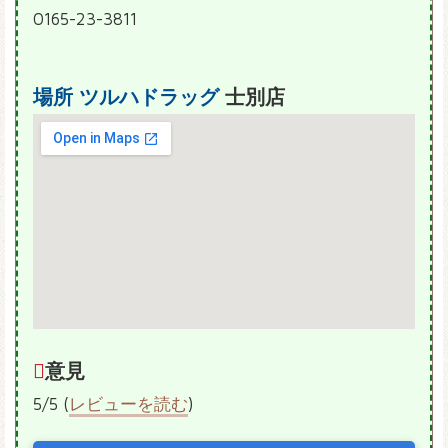
0165-23-3811
場所
ツルハドラッグ
士別店
意見
5/5 (
レビューを読む
)