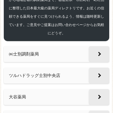
に整理した日本最大級の薬局ディレクトリです。お近くの信
頼できる薬局をすぐに見つけられるよう、情報は随時更新し
ています。ご意見やご提案はお問い合わせページからお気軽
にどうぞ。
㈱士別調剤薬局
ツルハドラッグ士別中央店
大谷薬局