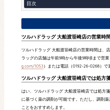
目次
ツルハドラッグ 大船渡笹崎店の営業時
ツルハドラッグ 大船渡笹崎店の営業時間は、
ラッグの店舗は午前9時から午後9時頃まで営
g.com/1053
）または電話（0192-26-0268
ツルハドラッグ 大船渡笹崎店では処方
はい、ツルハドラッグ 大船渡笹崎店では処方
に基づく薬の調剤が可能です。ただし、調剤薬局
ことをおすすめします。