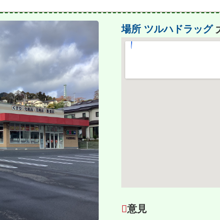
場所
ツルハドラッグ
意見