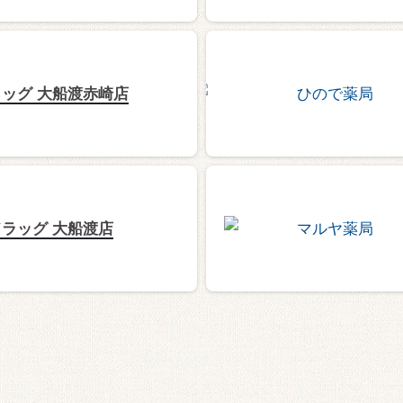
ッグ 大船渡赤崎店
ラッグ 大船渡店