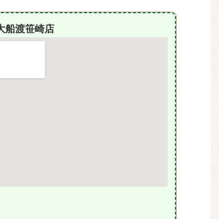
大船渡笹崎店