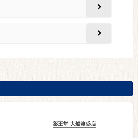
薬王堂 大船渡盛店