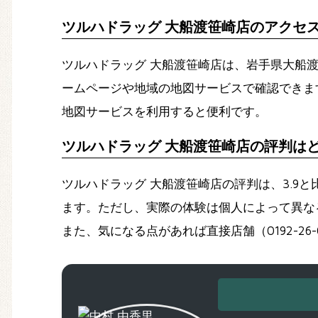
ツルハドラッグ 大船渡笹崎店のアクセ
ツルハドラッグ 大船渡笹崎店は、岩手県大船
ームページや地域の地図サービスで確認できます
地図サービスを利用すると便利です。
ツルハドラッグ 大船渡笹崎店の評判は
ツルハドラッグ 大船渡笹崎店の評判は、3.
ます。ただし、実際の体験は個人によって異な
また、気になる点があれば直接店舗（0192-26