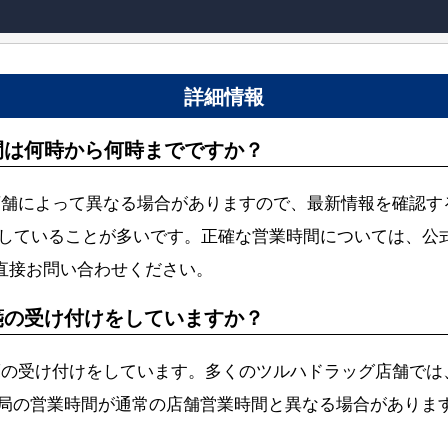
詳細情報
間は何時から何時までですか？
店舗によって異なる場合がありますので、最新情報を確認す
業していることが多いです。正確な営業時間については、公
）で直接お問い合わせください。
箋の受け付けをしていますか？
箋の受け付けをしています。多くのツルハドラッグ店舗では
の営業時間が通常の店舗営業時間と異なる場合がありますので、