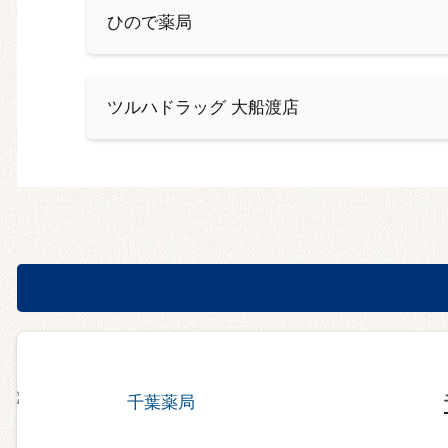
ひので薬局
ツルハドラッグ 大船渡店