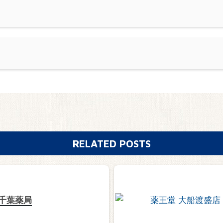
RELATED POSTS
千葉薬局