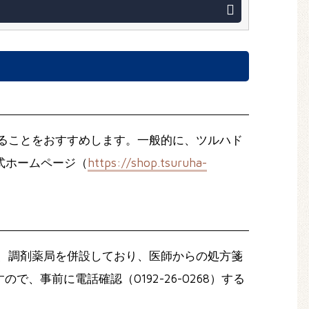
ることをおすすめします。一般的に、ツルハド
式ホームページ（
https://shop.tsuruha-
、調剤薬局を併設しており、医師からの処方箋
事前に電話確認（0192-26-0268）する