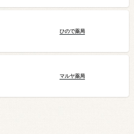
ひので薬局
マルヤ薬局