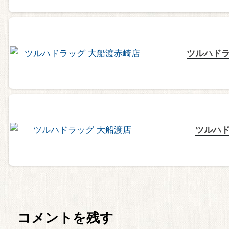
ツルハドラ
ツルハド
コメントを残す