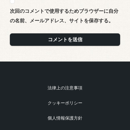
次回のコメントで使用するためブラウザーに自分
の名前、メールアドレス、サイトを保存する。
法律上の注意事項
クッキーポリシー
個人情報保護方針