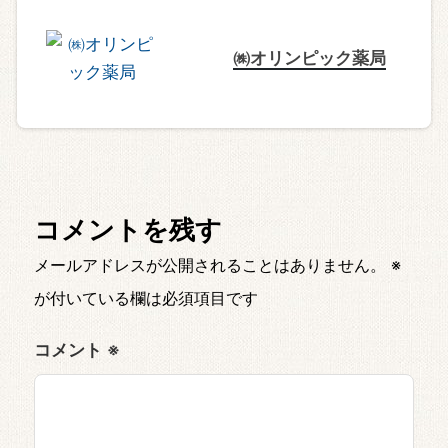
㈱オリンピック薬局
コメントを残す
メールアドレスが公開されることはありません。
※
が付いている欄は必須項目です
コメント
※