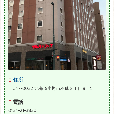
住所
〒047-0032 北海道小樽市稲穂３丁目９−１
電話
0134-21-3830