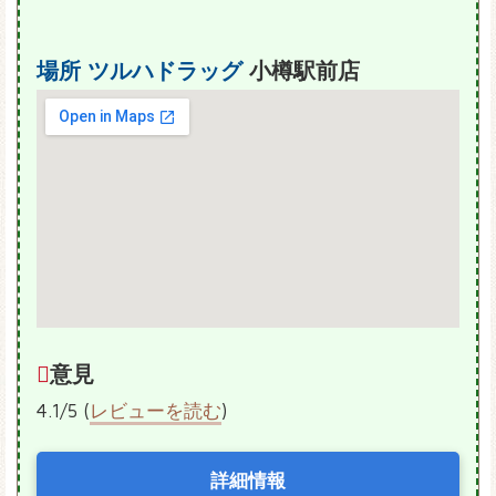
場所
ツルハドラッグ
小樽駅前店
意見
4.1/5 (
レビューを読む
)
詳細情報