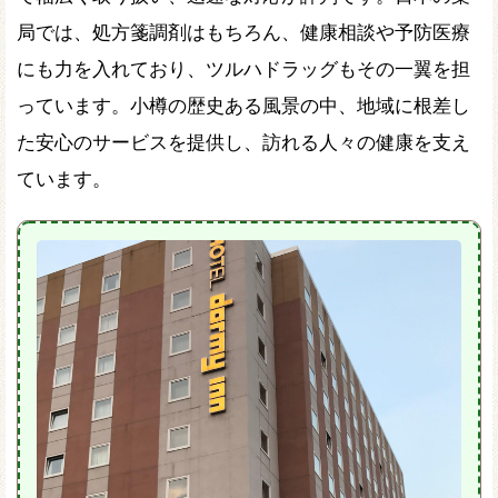
局では、処方箋調剤はもちろん、健康相談や予防医療
にも力を入れており、ツルハドラッグもその一翼を担
っています。小樽の歴史ある風景の中、地域に根差し
た安心のサービスを提供し、訪れる人々の健康を支え
ています。