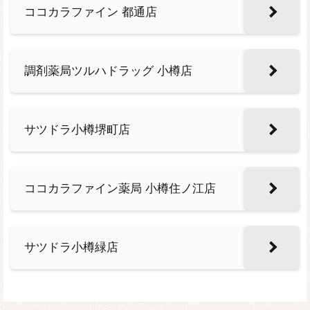
ココカラファイン 都通店
調剤薬局ツルハドラッグ 小樽店
サツドラ小樽堺町店
ココカラファイン薬局 小樽住ノ江店
サツドラ小樽緑店