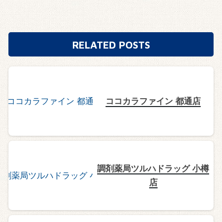
RELATED POSTS
ココカラファイン 都通店
調剤薬局ツルハドラッグ 小樽
店