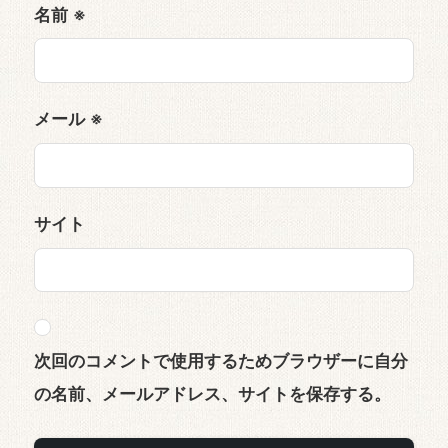
名前
※
メール
※
サイト
次回のコメントで使用するためブラウザーに自分
の名前、メールアドレス、サイトを保存する。