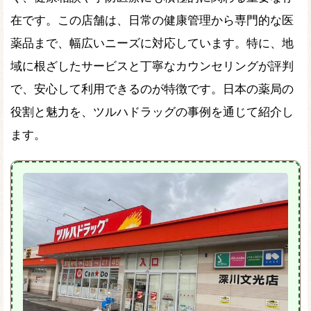
在です。この店舗は、日常の健康管理から専門的な医
薬品まで、幅広いニーズに対応しています。特に、地
域に根ざしたサービスと丁寧なカウンセリングが評判
で、安心して利用できるのが特徴です。日本の薬局の
役割と魅力を、ツルハドラッグの事例を通じて紹介し
ます。