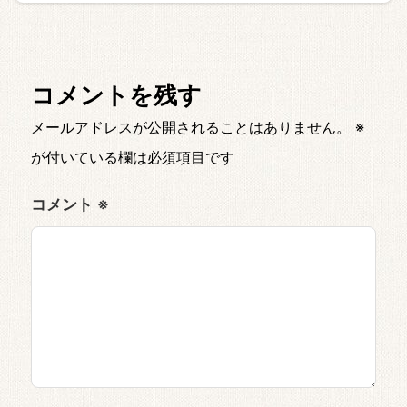
コメントを残す
メールアドレスが公開されることはありません。
※
が付いている欄は必須項目です
コメント
※