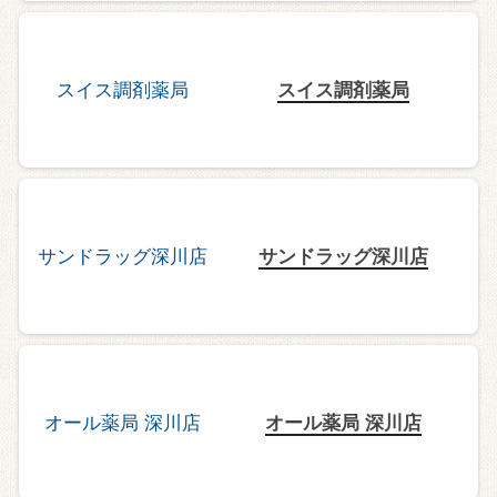
スイス調剤薬局
サンドラッグ深川店
オール薬局 深川店