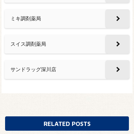
ミキ調剤薬局
スイス調剤薬局
サンドラッグ深川店
RELATED POSTS