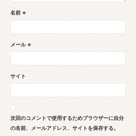
名前
※
メール
※
サイト
次回のコメントで使用するためブラウザーに自分
の名前、メールアドレス、サイトを保存する。