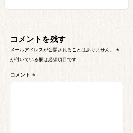
コメントを残す
メールアドレスが公開されることはありません。
※
が付いている欄は必須項目です
コメント
※