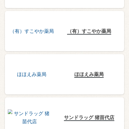
（有）すこやか薬局
ほほえみ薬局
サンドラッグ 猪苗代店