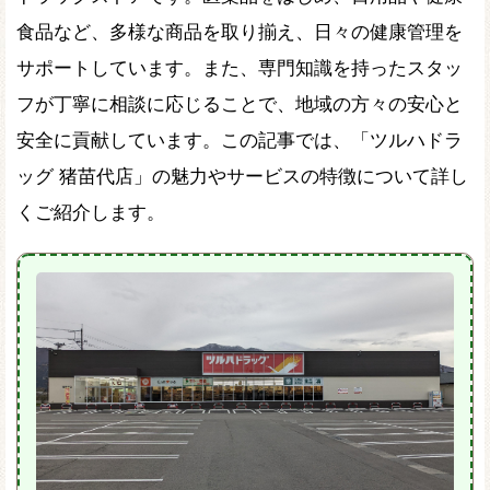
食品など、多様な商品を取り揃え、日々の健康管理を
サポートしています。また、専門知識を持ったスタッ
フが丁寧に相談に応じることで、地域の方々の安心と
安全に貢献しています。この記事では、「ツルハドラ
ッグ 猪苗代店」の魅力やサービスの特徴について詳し
くご紹介します。