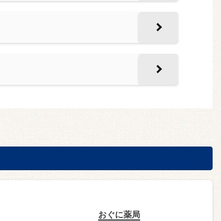
おぐに薬局