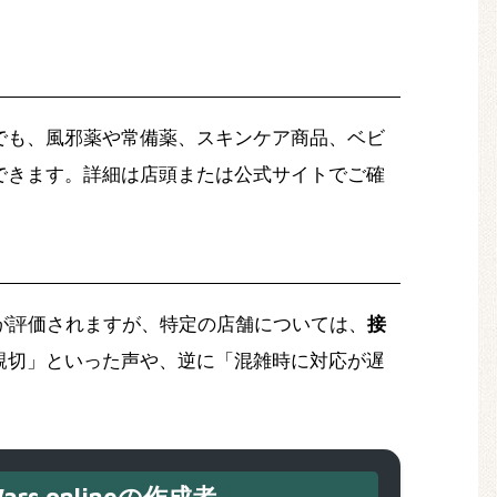
でも、風邪薬や常備薬、スキンケア商品、ベビ
できます。詳細は店頭または公式サイトでご確
が評価されますが、特定の店舗については、
接
親切」といった声や、逆に「混雑時に対応が遅