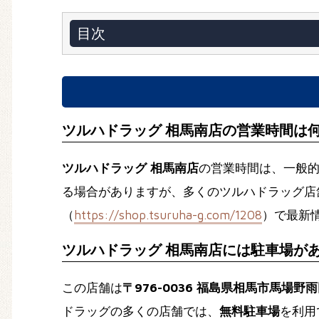
目次
ツルハドラッグ 相馬南店の営業時間は
ツルハドラッグ 相馬南店
の営業時間は、一般
る場合がありますが、多くのツルハドラッグ店
（
https://shop.tsuruha-g.com/1208
）で最新
ツルハドラッグ 相馬南店には駐車場が
この店舗は
〒976-0036 福島県相馬市馬場野
ドラッグの多くの店舗では、
無料駐車場
を利用