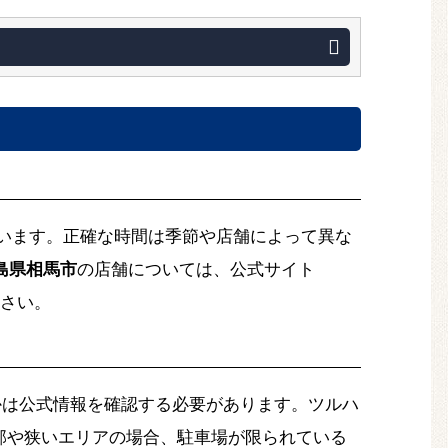
います。正確な時間は季節や店舗によって異な
島県相馬市
の店舗については、公式サイト
さい。
かは公式情報を確認する必要があります。ツルハ
部や狭いエリアの場合、駐車場が限られている