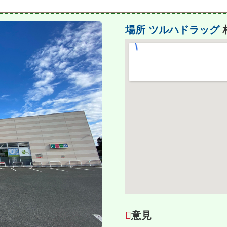
場所
ツルハドラッグ
意見