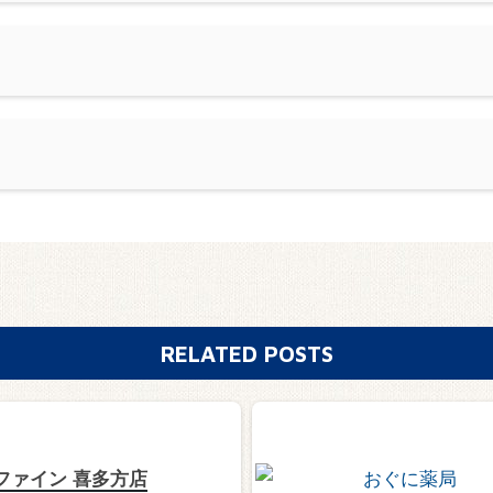
RELATED POSTS
ファイン 喜多方店