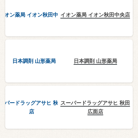
イオン薬局 イオン秋田中央店
日本調剤 山形薬局
スーパードラッグアサヒ 秋田
広面店