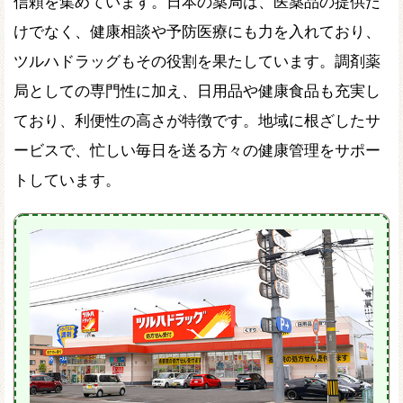
信頼を集めています。日本の薬局は、医薬品の提供だ
けでなく、健康相談や予防医療にも力を入れており、
ツルハドラッグもその役割を果たしています。調剤薬
局としての専門性に加え、日用品や健康食品も充実し
ており、利便性の高さが特徴です。地域に根ざしたサ
ービスで、忙しい毎日を送る方々の健康管理をサポー
トしています。