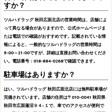
すか？
ツルハドラッグ 秋田広面北店の営業時間は、店舗によ
って異なる場合がありますので、公式ホームページま
たは電話での確認がおすすめです。記載されている情
報によると、一般的なツルハドラッグの営業時間は
9:00～21:00ですが、詳細は直接お問い合わせくださ
い。
電話番号：018-884-0268
で確認できます。
駐車場はありますか？
はい、ツルハドラッグ 秋田広面北店には無料駐車場が
完備されています。店舗の住所は
〒010-0041 秋田県
秋田市広面蓮沼９４−１
で、車でのアクセスが便利で