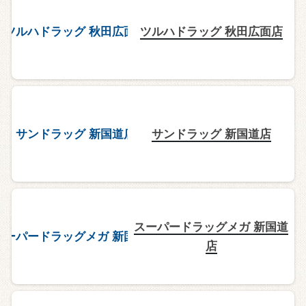
ツルハドラッグ 秋田広面店
サンドラッグ 新国道店
スーパードラッグメガ 新国道
店