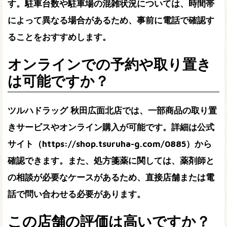
す。駐車台数や駐車場の混雑状況については、時間帯
によって異なる場合があるため、事前に電話で確認す
ることをおすすめします。
オンラインでの予約や取り置き
は可能ですか？
ツルハドラッグ 秋田広面北店では、一部商品の取り置
きサービスやオンライン購入が可能です。詳細は
公式
サイト（https://shop.tsuruha-g.com/0885）
から
確認できます。また、処方箋薬に関しては、薬剤師と
の相談が必要なケースがあるため、直接店舗または電
話で問い合わせる必要があります。
この店舗の評価は高いですか？