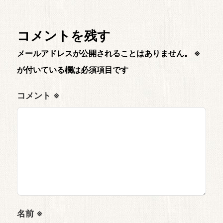
コメントを残す
メールアドレスが公開されることはありません。
※
が付いている欄は必須項目です
コメント
※
名前
※