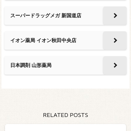
スーパードラッグメガ 新国道店
イオン薬局 イオン秋田中央店
日本調剤 山形薬局
RELATED POSTS