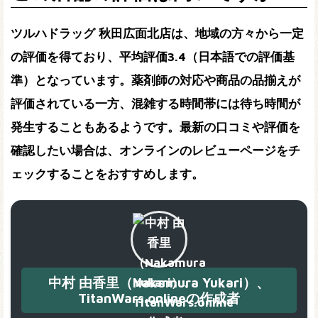
ツルハドラッグ 秋田広面北店は、地域の方々から一定
の評価を得ており、平均評価3.4（日本語での評価基
準）となっています。薬剤師の対応や商品の品揃えが
評価されている一方、混雑する時間帯には待ち時間が
発生することもあるようです。最新の口コミや評価を
確認したい場合は、オンラインのレビューページをチ
ェックすることをおすすめします。
中村 由香里（Nakamura Yukari）、
TitanWars.onlineの作成者