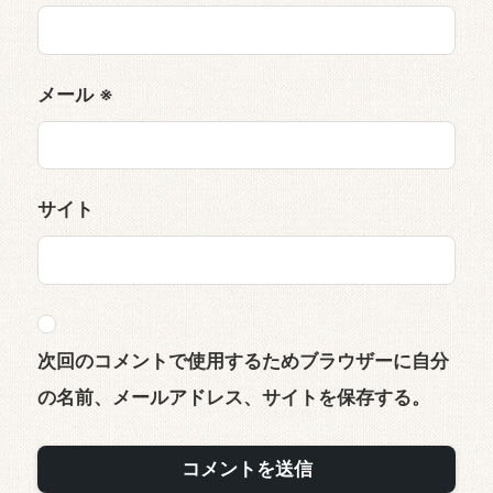
メール
※
サイト
次回のコメントで使用するためブラウザーに自分
の名前、メールアドレス、サイトを保存する。