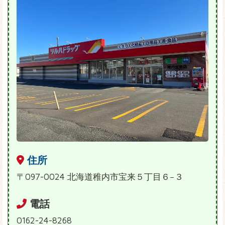
住所
〒097-0024 北海道稚内市宝来５丁目６−３
電話
0162-24-8268