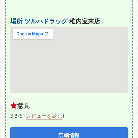
場所
ツルハドラッグ
稚内宝来店
意見
3.8/5 (
レビューを読む
)
詳細情報