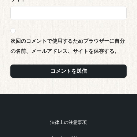
次回のコメントで使用するためブラウザーに自分
の名前、メールアドレス、サイトを保存する。
法律上の注意事項