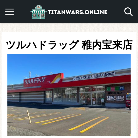
ツルハドラッグ 稚内宝来店