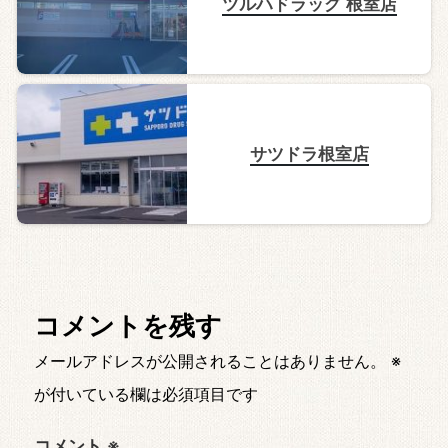
ツルハドラッグ 根室店
サツドラ根室店
コメントを残す
メールアドレスが公開されることはありません。
※
が付いている欄は必須項目です
コメント
※