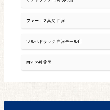
ファーコス薬局 白河
ツルハドラッグ 白河モール店
白河の杜薬局