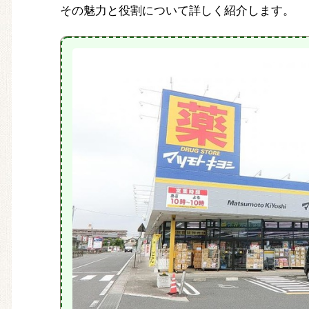
その魅力と役割について詳しく紹介します。