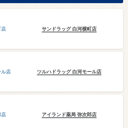
サンドラッグ 白河横町店
ツルハドラッグ 白河モール店
アイランド薬局 弥次郎店