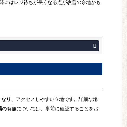
時にはレジ待ちが長くなる点が改善の余地かも
となり、アクセスしやすい立地です。詳細な場
場
の有無については、事前に確認することをお