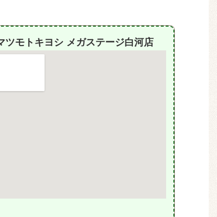
マツモトキヨシ メガステージ白河店