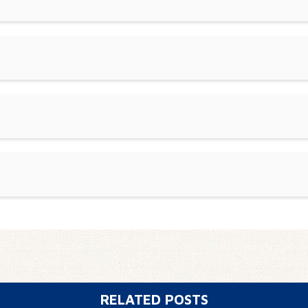
RELATED POSTS