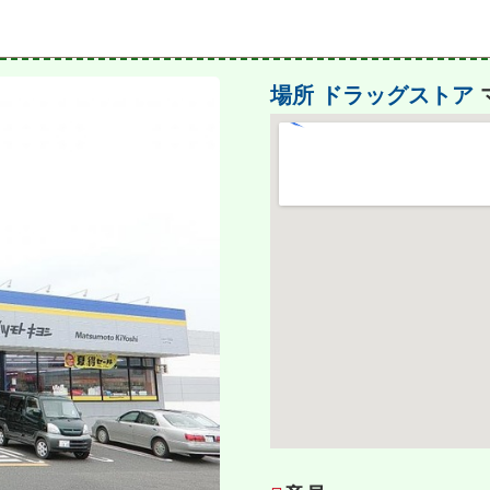
場所
ドラッグストア