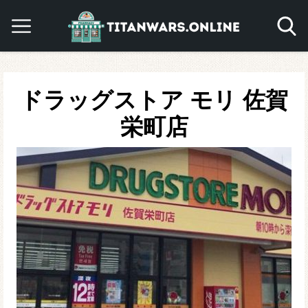
ドラッグストア モリ 佐賀
栄町店