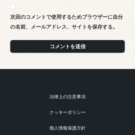
次回のコメントで使用するためブラウザーに自分
の名前、メールアドレス、サイトを保存する。
法律上の注意事項
クッキーポリシー
個人情報保護方針