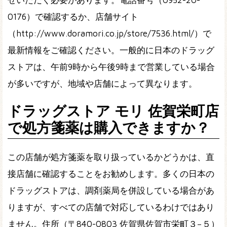
0176）で確認するか、店舗サイト
（http://www.doramori.co.jp/store/7536.html/）で
最新情報をご確認ください。一般的に日本のドラッグ
ストアは、午前9時から午後9時まで営業している場合
が多いですが、地域や店舗によって異なります。
ドラッグストア モリ 佐賀栄町店
で処方箋薬は購入できますか？
この店舗が処方箋薬を取り扱っているかどうかは、直
接店舗に確認することをお勧めします。多くの日本の
ドラッグストアは、調剤薬局を併設している場合があ
りますが、すべての店舗で対応しているわけではあり
ません。住所（〒840-0803 佐賀県佐賀市栄町３−５）