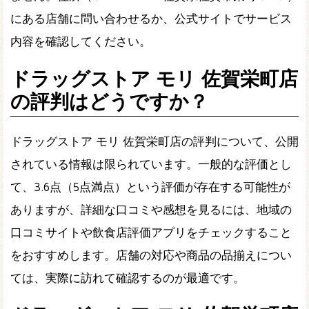
にある店舗に問い合わせるか、公式サイトでサービス
内容を確認してください。
ドラッグストア モリ 佐賀栄町店
の評判はどうですか？
ドラッグストア モリ 佐賀栄町店の評判について、公開
されている情報は限られています。一般的な評価とし
て、3.6点（5点満点）という評価が存在する可能性が
ありますが、詳細な口コミや感想を見るには、地域の
口コミサイトや飲食店評価アプリをチェックすること
をおすすめします。店舗の対応や商品の品揃えについ
ては、実際に訪れて確認するのが最適です。