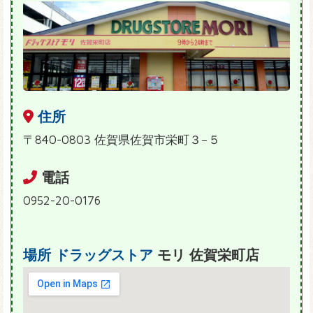
住所
〒840-0803 佐賀県佐賀市栄町３−５
電話
0952-20-0176
場所
ドラッグストア
モリ 佐賀栄町店