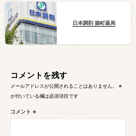
日本調剤 築町薬局
コメントを残す
メールアドレスが公開されることはありません。
※
が付いている欄は必須項目です
コメント
※