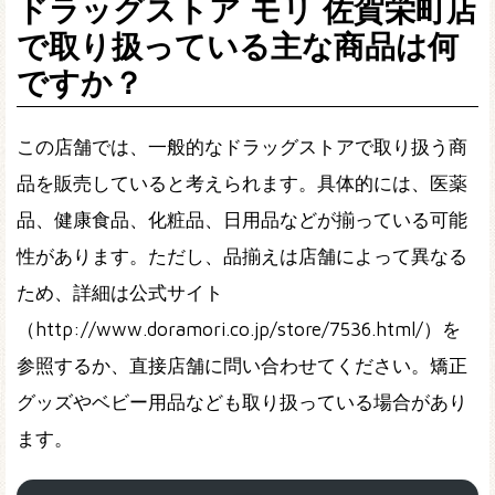
ドラッグストア モリ 佐賀栄町店
で取り扱っている主な商品は何
ですか？
この店舗では、一般的なドラッグストアで取り扱う商
品を販売していると考えられます。具体的には、医薬
品、健康食品、化粧品、日用品などが揃っている可能
性があります。ただし、品揃えは店舗によって異なる
ため、詳細は公式サイト
（http://www.doramori.co.jp/store/7536.html/）を
参照するか、直接店舗に問い合わせてください。矯正
グッズやベビー用品なども取り扱っている場合があり
ます。