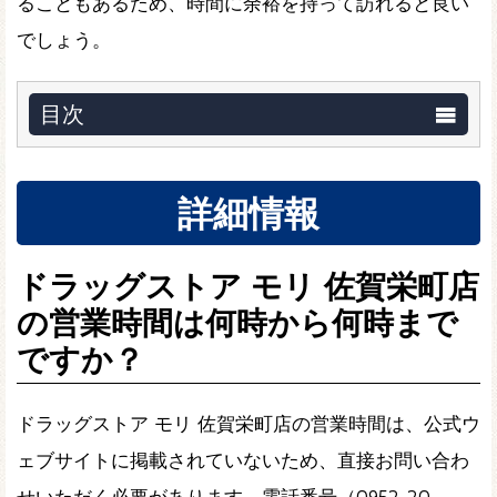
ることもあるため、時間に余裕を持って訪れると良い
でしょう。
目次
詳細情報
ドラッグストア モリ 佐賀栄町店
の営業時間は何時から何時まで
ですか？
ドラッグストア モリ 佐賀栄町店の営業時間は、公式ウ
ェブサイトに掲載されていないため、直接お問い合わ
せいただく必要があります。電話番号（0952-20-