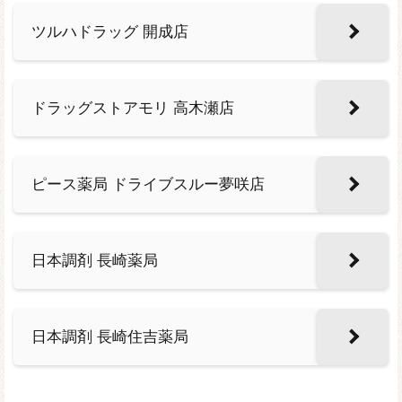
ツルハドラッグ 開成店
ドラッグストアモリ 高木瀬店
ピース薬局 ドライブスルー夢咲店
日本調剤 長崎薬局
日本調剤 長崎住吉薬局