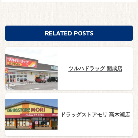
RELATED POSTS
ツルハドラッグ 開成店
ドラッグストアモリ 高木瀬店