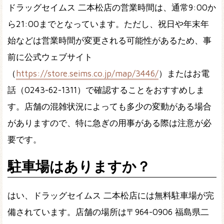
ドラッグセイムス 二本松店の営業時間は、通常9:00か
ら21:00までとなっています。ただし、祝日や年末年
始などは営業時間が変更される可能性があるため、事
前に公式ウェブサイト
（
https://store.seims.co.jp/map/3446/
）またはお電
話（0243-62-1311）で確認することをおすすめしま
す。店舗の混雑状況によっても多少の変動がある場合
がありますので、特に急ぎの用事がある際は注意が必
要です。
駐車場はありますか？
はい、ドラッグセイムス 二本松店には無料駐車場が完
備されています。店舗の場所は〒964-0906 福島県二