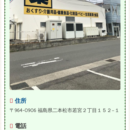
住所
〒964-0906 福島県二本松市若宮２丁目１５２−１
電話