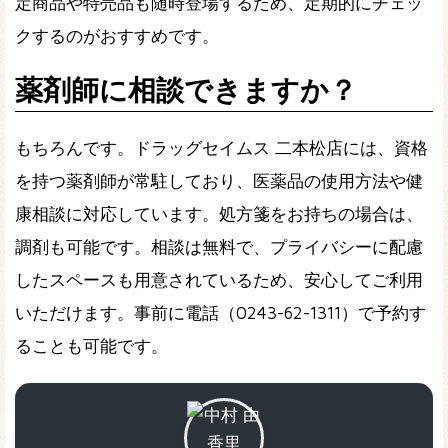
定商品や特売品も随時登場するため、定期的にチェッ
クするのがおすすめです。
薬剤師に相談できますか？
もちろんです。ドラッグセイムス 二本松店には、資格
を持つ薬剤師が常駐しており、医薬品の使用方法や健
康相談に対応しています。処方箋をお持ちの場合は、
調剤も可能です。相談は無料で、プライバシーに配慮
したスペースも用意されているため、安心してご利用
いただけます。事前に電話（0243-62-1311）で予約す
ることも可能です。