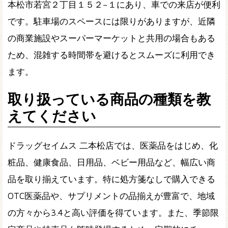
本松市若宮２丁目１５２−１にあり、車での来店が便利
です。駐車場のスペースには限りがありますが、近隣
の商業施設やスーパーマーケットと共用の場合もある
ため、混雑する時間帯を避けるとスムーズに利用でき
ます。
取り扱っている商品の種類を教
えてください
ドラッグセイムス 二本松店では、医薬品をはじめ、化
粧品、健康食品、日用品、ベビー用品など、幅広い商
品を取り揃えています。特に処方箋なしで購入できる
OTC医薬品や、サプリメントの品揃えが豊富で、地域
の方々から3.4と高い評価を得ています。また、季節限