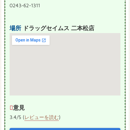
0243-62-1311
場所
ドラッグセイムス 二本松店
意見
3.4/5 (
レビューを読む
)