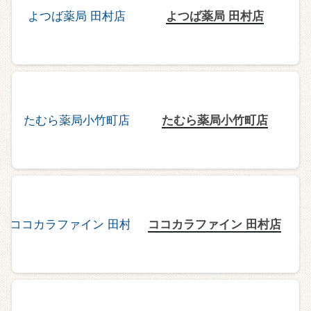
よつば薬局 田村店
たむら薬局小竹町店
ココカラファイン 田村店