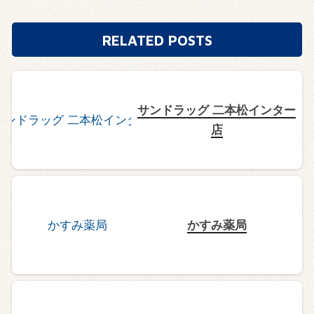
RELATED POSTS
サンドラッグ 二本松インター
店
かすみ薬局