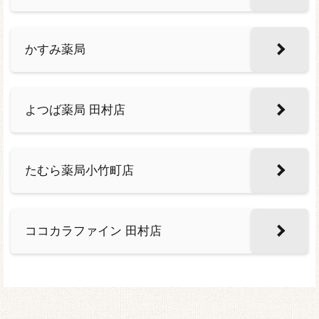
かすみ薬局
よつば薬局 田村店
たむら薬局小竹町店
ココカラファイン 田村店