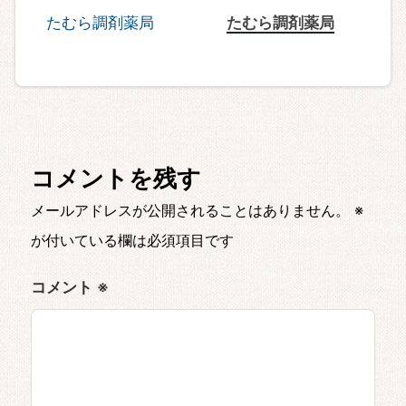
たむら調剤薬局
コメントを残す
メールアドレスが公開されることはありません。
※
が付いている欄は必須項目です
コメント
※