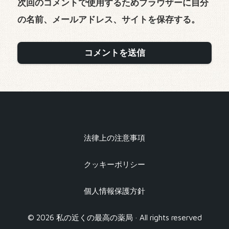
次回のコメントで使用するためブラウザーに自分
の名前、メールアドレス、サイトを保存する。
法律上の注意事項
クッキーポリシー
個人情報保護方針
© 2026 私の近くの最高の薬局 · All rights reserved