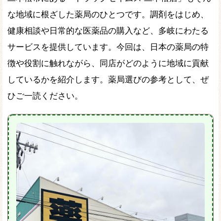
な地域に根ざした薬局のひとつです。調剤をはじめ、
健康相談や日常的な医薬品の購入など、多岐にわたる
サービスを提供しています。今回は、日本の薬局の特
徴や役割に触れながら、同店がどのように地域に貢献
しているかを紹介します。薬局選びの参考として、ぜ
ひご一読ください。