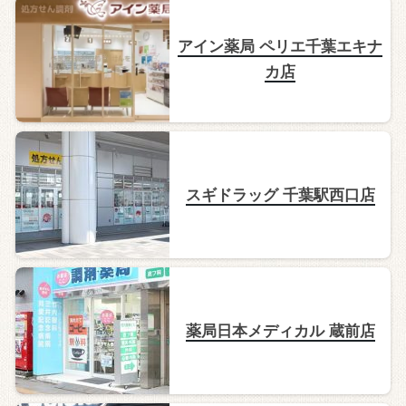
アイン薬局 ペリエ千葉エキナ
カ店
スギドラッグ 千葉駅西口店
薬局日本メディカル 蔵前店