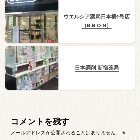
ウエルシア薬局日本橋1号店
（B.B.O.N）
日本調剤 新宿薬局
コメントを残す
メールアドレスが公開されることはありません。
※