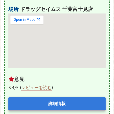
場所
ドラッグセイムス 千葉富士見店
意見
3.4/5 (
レビューを読む
)
詳細情報