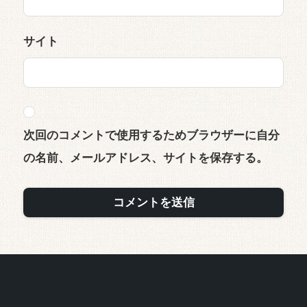
サイト
次回のコメントで使用するためブラウザーに自分
の名前、メールアドレス、サイトを保存する。