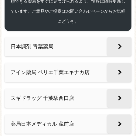
頼できる薬局をすぐに見つけられるよう、情報は随時更新し
ています。ご意見やご提案はお問い合わせページからお気軽
にどうぞ。
日本調剤 青葉薬局
アイン薬局 ペリエ千葉エキナカ店
スギドラッグ 千葉駅西口店
薬局日本メディカル 蔵前店