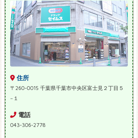
住所
〒260-0015 千葉県千葉市中央区富士見２丁目５
−１
電話
043-306-2778