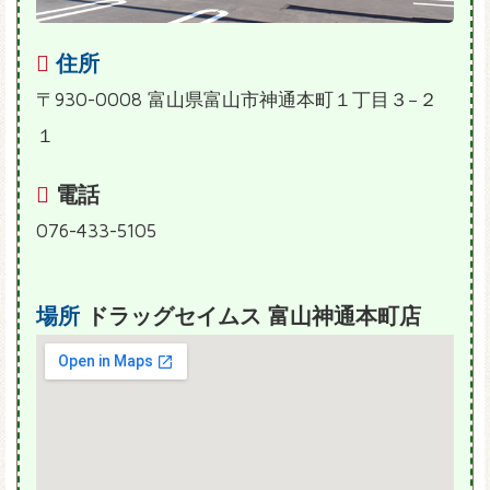
住所
〒930-0008 富山県富山市神通本町１丁目３−２
１
電話
076-433-5105
場所
ドラッグセイムス 富山神通本町店