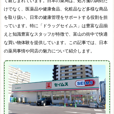
て親しまれています。日本の薬局は、処方箋の調剤だ
けでなく、医薬品や健康食品、化粧品など多様な商品
を取り扱い、日常の健康管理をサポートする役割を担
っています。特に「ドラッグセイムス」は豊富な品揃
えと知識豊富なスタッフが特徴で、富山の街中で快適
な買い物体験を提供しています。この記事では、日本
の薬局事情や同店の魅力について紹介します。