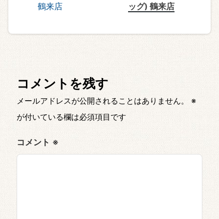
ッグ) 鶴来店
コメントを残す
メールアドレスが公開されることはありません。
※
が付いている欄は必須項目です
コメント
※