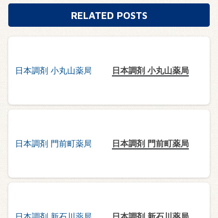
RELATED POSTS
日本調剤 小丸山薬局
日本調剤 門前町薬局
日本調剤 新石川薬局