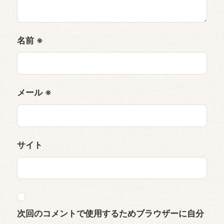
名前
※
メール
※
サイト
次回のコメントで使用するためブラウザーに自分