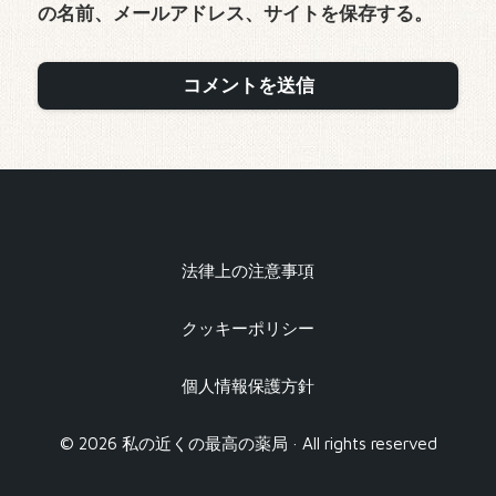
の名前、メールアドレス、サイトを保存する。
法律上の注意事項
クッキーポリシー
個人情報保護方針
© 2026 私の近くの最高の薬局 · All rights reserved