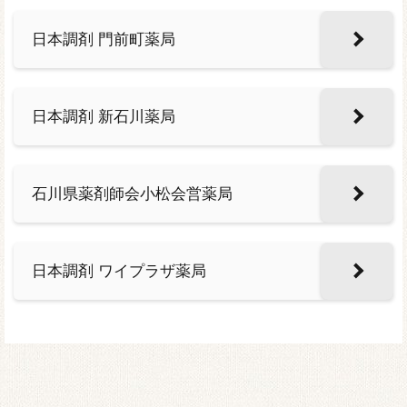
日本調剤 門前町薬局
日本調剤 新石川薬局
石川県薬剤師会小松会営薬局
日本調剤 ワイプラザ薬局