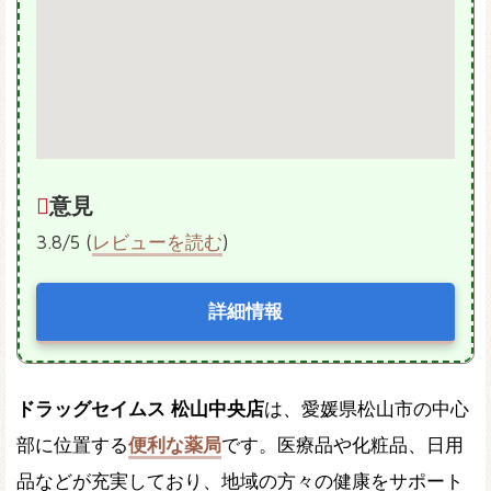
意見
3.8/5 (
レビューを読む
)
詳細情報
ドラッグセイムス 松山中央店
は、愛媛県松山市の中心
部に位置する
便利な薬局
です。医療品や化粧品、日用
品などが充実しており、地域の方々の健康をサポート