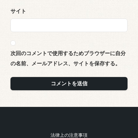
サイト
次回のコメントで使用するためブラウザーに自分
の名前、メールアドレス、サイトを保存する。
法律上の注意事項