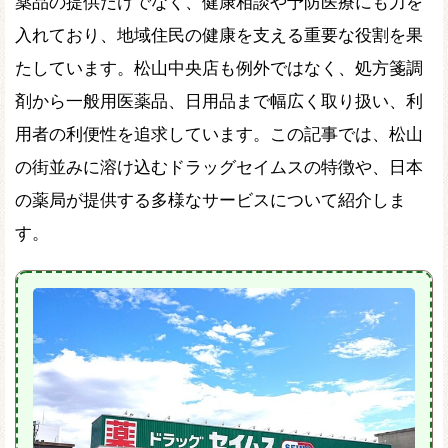
薬品の提供だけでなく、健康相談や予防医療にも力を
入れており、地域住民の健康を支える重要な役割を果
たしています。松山中央店も例外ではなく、処方箋調
剤から一般用医薬品、日用品まで幅広く取り扱い、利
用者の利便性を追求しています。この記事では、松山
の街並みに溶け込むドラッグセイムスの特徴や、日本
の薬局が提供する多様なサービスについて紹介しま
す。