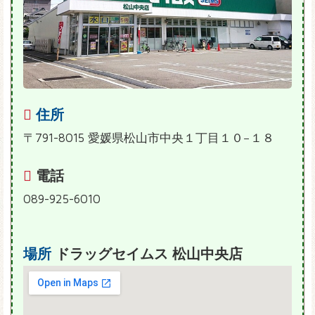
住所
〒791-8015 愛媛県松山市中央１丁目１０−１８
電話
089-925-6010
場所
ドラッグセイムス 松山中央店