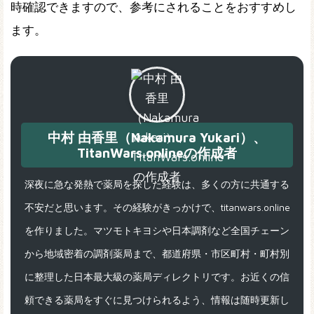
時確認できますので、参考にされることをおすすめし
ます。
中村 由香里（Nakamura Yukari）、
TitanWars.onlineの作成者
深夜に急な発熱で薬局を探した経験は、多くの方に共通する
不安だと思います。その経験がきっかけで、titanwars.online
を作りました。マツモトキヨシや日本調剤など全国チェーン
から地域密着の調剤薬局まで、都道府県・市区町村・町村別
に整理した日本最大級の薬局ディレクトリです。お近くの信
頼できる薬局をすぐに見つけられるよう、情報は随時更新し