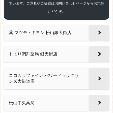
ています。ご意見やご提案はお問い合わせページからお気軽
にどうぞ。
薬 マツモトキヨシ 松山銀天街店
もより調剤薬局 銀天街店
ココカラファイン パワードラッグワ
ンズ大街道店
松山中央薬局