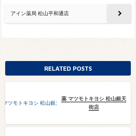
アイン薬局 松山平和通店
RELATED POSTS
薬 マツモトキヨシ 松山銀天
街店