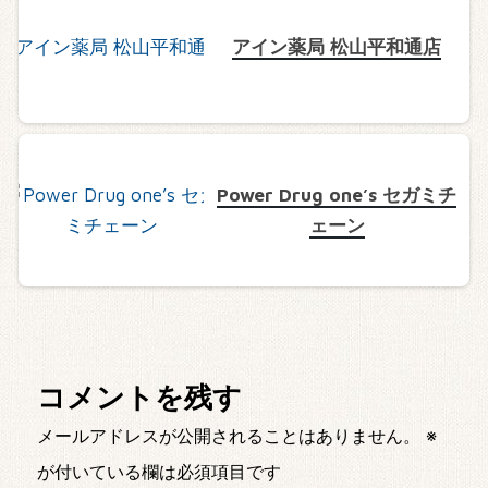
アイン薬局 松山平和通店
Power Drug one’s セガミチ
ェーン
コメントを残す
メールアドレスが公開されることはありません。
※
が付いている欄は必須項目です