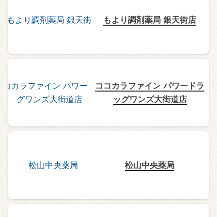
もより調剤薬局 銀天街店
ココカラファイン パワードラ
ッグワンズ大街道店
松山中央薬局