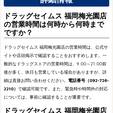
ドラッグセイムス 福岡梅光園店
の営業時間は何時から何時まで
ですか？
ドラッグセイムス 福岡梅光園店の営業時間は、公式サ
イトや店頭掲示で確認することをおすすめします。一
般的なドラッグストアの営業時間は、9:00～21:00前
後が多く、休日も営業している場合がありますが、詳
細は直接お問い合わせください。
電話番号（092-726-
2210）
で確認可能です。また、緊急時や時間外の対応
については、事前に確認することが重要です。
ドラッグセイムス 福岡梅光園店