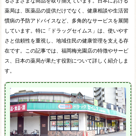
るさまざまな商品を取り揃えています。日本における
薬局は、医薬品の提供だけでなく、健康相談や生活習
慣病の予防アドバイスなど、多角的なサービスを展開
しています。特に「ドラッグセイムス」は、使いやす
さと信頼性を重視し、地域住民の健康管理を支える存
在です。この記事では、福岡梅光園店の特徴やサービ
ス、日本の薬局が果たす役割について詳しく紹介しま
す。