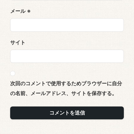
メール
※
サイト
次回のコメントで使用するためブラウザーに自分
の名前、メールアドレス、サイトを保存する。