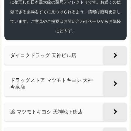
に整理した日本最大級の薬局ディレクトリです。お近くの信
頼できる薬局をすぐに見つけられるよう、情報は随時更新し
ています。ご意見やご提案はお問い合わせページからお気軽
にどうぞ。
ダイコクドラッグ 天神ビル店
ドラッグストア マツモトキヨシ 天神
今泉店
薬 マツモトキヨシ 天神地下街店