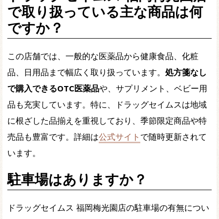
で取り扱っている主な商品は何
ですか？
この店舗では、一般的な医薬品から健康食品、化粧
品、日用品まで幅広く取り扱っています。
処方箋なし
で購入できるOTC医薬品
や、サプリメント、ベビー用
品も充実しています。特に、ドラッグセイムスは地域
に根ざした品揃えを重視しており、季節限定商品や特
売品も豊富です。詳細は
公式サイト
で随時更新されて
います。
駐車場はありますか？
ドラッグセイムス 福岡梅光園店の駐車場の有無につい