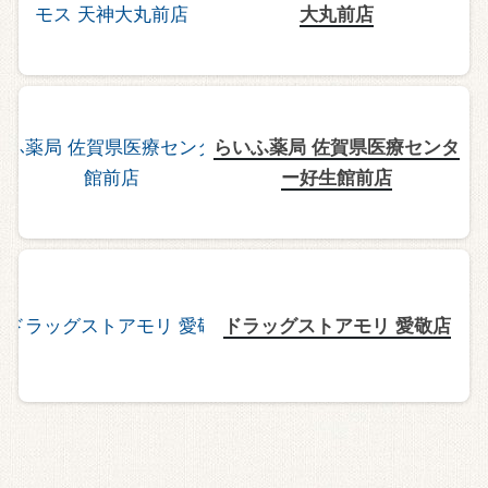
大丸前店
らいふ薬局 佐賀県医療センタ
ー好生館前店
ドラッグストアモリ 愛敬店