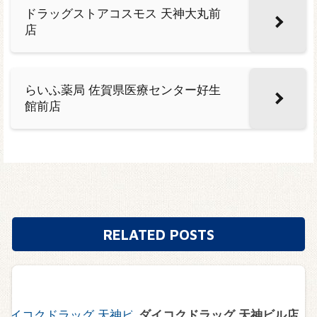
ドラッグストアコスモス 天神大丸前
店
らいふ薬局 佐賀県医療センター好生
館前店
RELATED POSTS
ダイコクドラッグ 天神ビル店