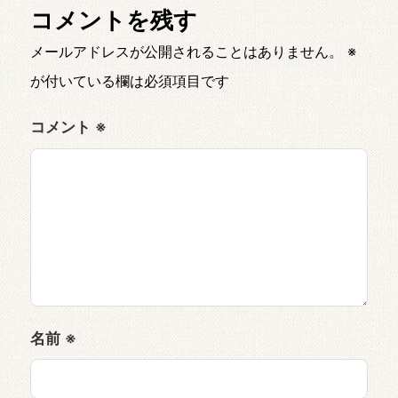
コメントを残す
メールアドレスが公開されることはありません。
※
が付いている欄は必須項目です
コメント
※
名前
※