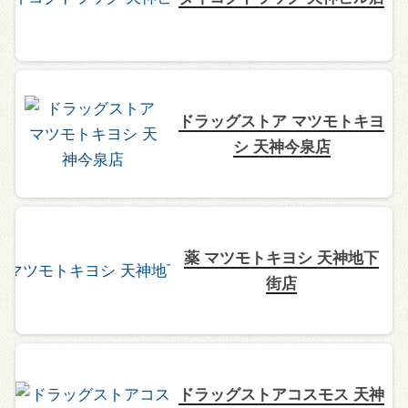
ドラッグストア マツモトキヨ
シ 天神今泉店
薬 マツモトキヨシ 天神地下
街店
ドラッグストアコスモス 天神