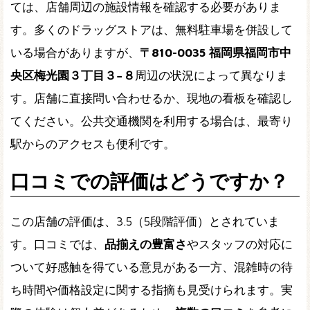
ては、店舗周辺の施設情報を確認する必要がありま
す。多くのドラッグストアは、無料駐車場を併設して
いる場合がありますが、
〒810-0035 福岡県福岡市中
央区梅光園３丁目３−８
周辺の状況によって異なりま
す。店舗に直接問い合わせるか、現地の看板を確認し
てください。公共交通機関を利用する場合は、最寄り
駅からのアクセスも便利です。
口コミでの評価はどうですか？
この店舗の評価は、3.5（5段階評価）とされていま
す。口コミでは、
品揃えの豊富さ
やスタッフの対応に
ついて好感触を得ている意見がある一方、混雑時の待
ち時間や価格設定に関する指摘も見受けられます。実