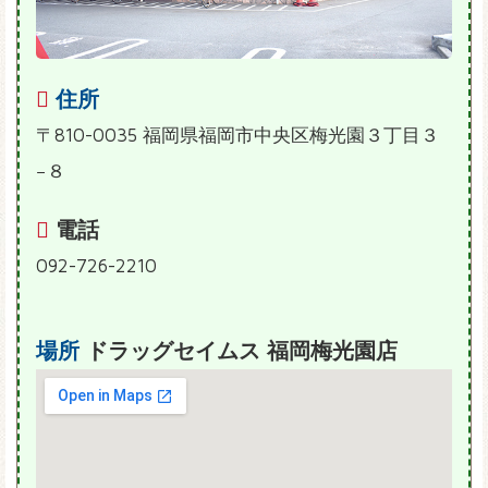
住所
〒810-0035 福岡県福岡市中央区梅光園３丁目３
−８
電話
092-726-2210
場所
ドラッグセイムス 福岡梅光園店