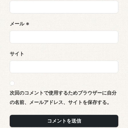
メール
※
サイト
次回のコメントで使用するためブラウザーに自分
の名前、メールアドレス、サイトを保存する。