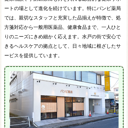
ートの場として進化を続けています。特にバンビ薬局
では、親切なスタッフと充実した品揃えが特徴で、処
方箋対応から一般用医薬品、健康食品まで、一人ひと
りのニーズにきめ細かく応えます。水戸の街で安心で
きるヘルスケアの拠点として、日々地域に根ざしたサ
ービスを提供しています。