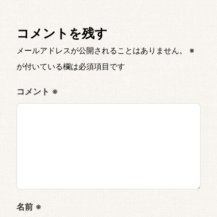
コメントを残す
メールアドレスが公開されることはありません。
※
が付いている欄は必須項目です
コメント
※
名前
※