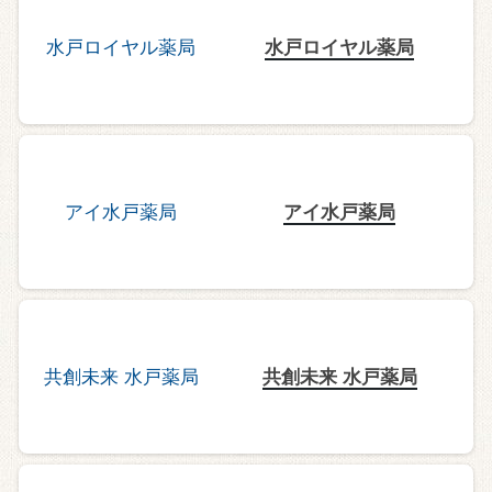
水戸ロイヤル薬局
アイ水戸薬局
共創未来 水戸薬局