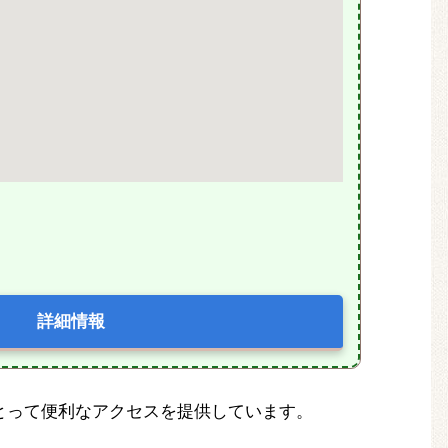
詳細情報
とって便利なアクセスを提供しています。