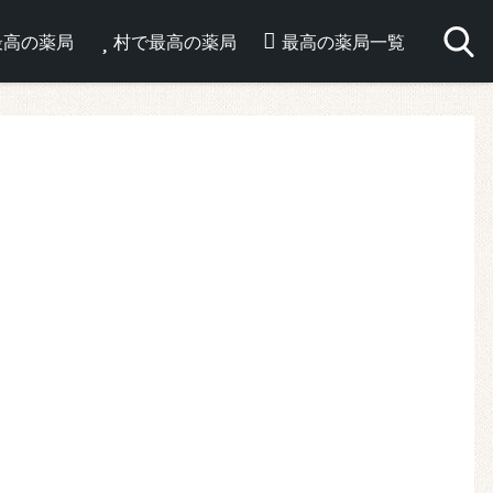
最高の薬局
村で最高の薬局
最高の薬局一覧