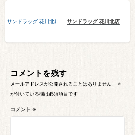
サンドラッグ 花川北店
コメントを残す
メールアドレスが公開されることはありません。
※
が付いている欄は必須項目です
コメント
※