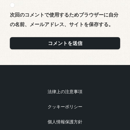
次回のコメントで使用するためブラウザーに自分
の名前、メールアドレス、サイトを保存する。
法律上の注意事項
クッキーポリシー
個人情報保護方針