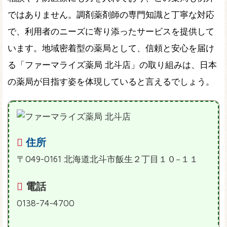
ではありません。調剤薬剤師の専門知識と丁寧な対応
で、利用者のニーズに寄り添ったサービスを提供して
います。地域密着型の薬局として、信頼と安心を届け
る「ファーマライズ薬局 北斗店」の取り組みは、日本
の薬局が目指す姿を体現していると言えるでしょう。
住所
〒049-0161 北海道北斗市飯生２丁目１０−１１
電話
0138-74-4700