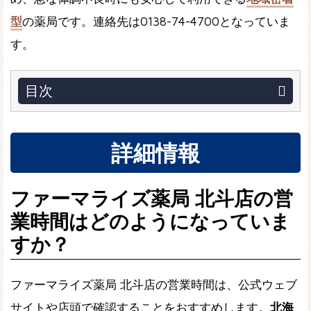
型
の薬局です。連絡先は0138-74-4700となっていま
す。
目次
詳細情報
ファーマライズ薬局 北斗店の営
業時間はどのようになっていま
すか？
ファーマライズ薬局 北斗店の営業時間は、公式ウェブ
サイトや店頭で確認することをおすすめします。
北海