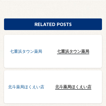
RELATED POSTS
七重浜タウン薬局
北斗薬局ほくえい店