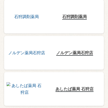
石狩調剤薬局
ノルデン薬局石狩店
あしたば薬局 石狩店