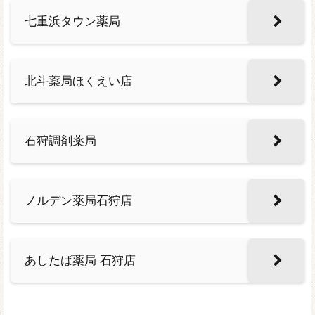
七重浜タウン薬局
北斗薬局ほくえい店
石狩調剤薬局
ノルデン薬局石狩店
あしたば薬局 石狩店