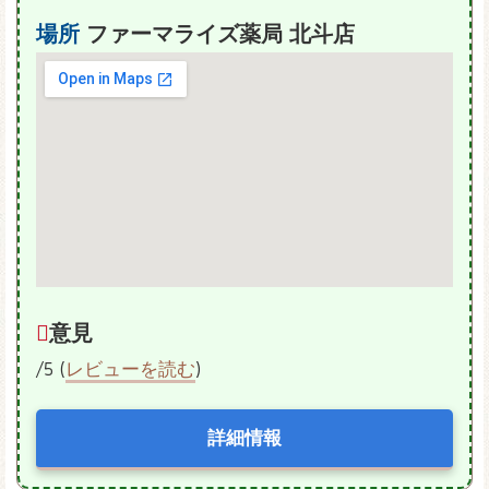
場所
ファーマライズ薬局 北斗店
意見
/5 (
レビューを読む
)
詳細情報