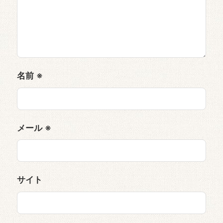
名前
※
メール
※
サイト