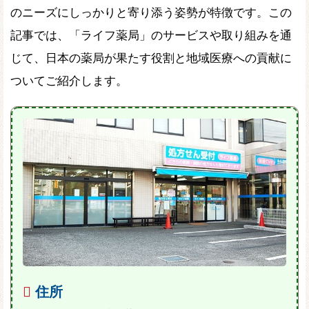
のニーズにしっかりと寄り添う姿勢が特徴です。この
記事では、「ライフ薬局」のサービスや取り組みを通
じて、日本の薬局が果たす役割と地域医療への貢献に
ついてご紹介します。
住所