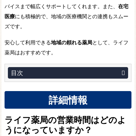
バイスまで幅広くサポートしてくれます。また、
在宅
医療
にも積極的で、地域の医療機関との連携もスムー
ズです。
安心して利用できる
地域の頼れる薬局
として、ライフ
薬局はおすすめです。
目次
詳細情報
ライフ薬局の営業時間はどのよ
うになっていますか？