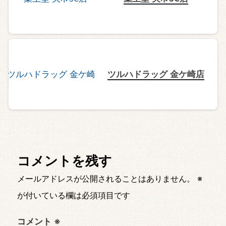
ツルハドラッグ 金ケ崎店
コメントを残す
メールアドレスが公開されることはありません。
※
が付いている欄は必須項目です
コメント
※