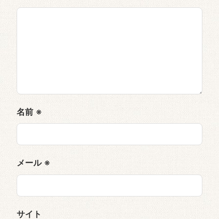
名前
※
メール
※
サイト