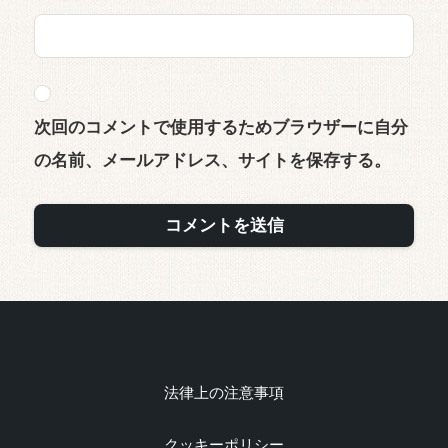
次回のコメントで使用するためブラウザーに自分
の名前、メールアドレス、サイトを保存する。
法律上の注意事項
クッキーポリシー