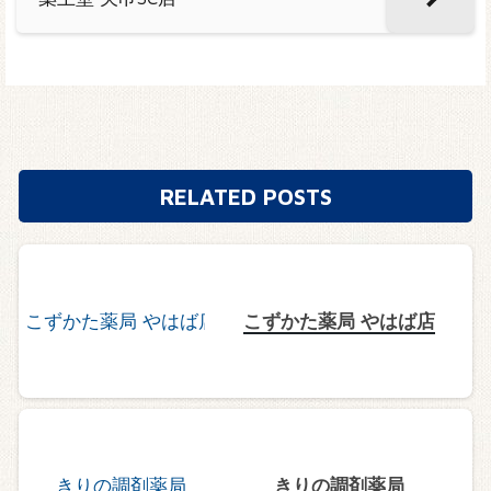
RELATED POSTS
こずかた薬局 やはば店
きりの調剤薬局