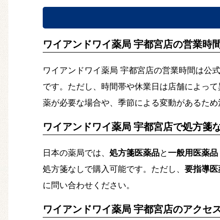
ワイアンドワイ薬局 宇都宮店の営業時
ワイアンドワイ薬局 宇都宮店の営業時間は公
です。ただし、時間帯や休業日は店舗によって
薬が必要な場合や、季節による変動があるため
ワイアンドワイ薬局 宇都宮店で処方箋
日本の薬局では、
処方箋医薬品
と
一般用医薬品
処方箋なしで購入可能です。ただし、
要指導医
に問い合わせください。
ワイアンドワイ薬局 宇都宮店のアクセ