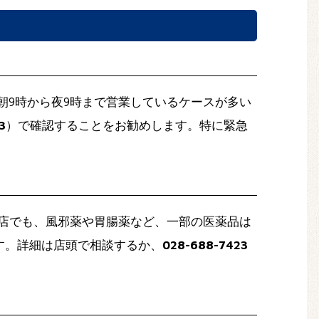
朝9時から夜9時まで営業しているケースが多い
3
）で確認することをお勧めします。特に緊急
宮店でも、風邪薬や胃腸薬など、一部の医薬品は
す。詳細は店頭で相談するか、
028-688-7423