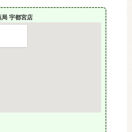
局 宇都宮店