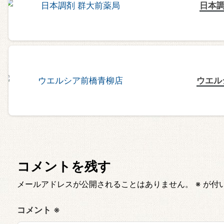
日本調
ウエル
コメントを残す
メールアドレスが公開されることはありません。
※
が付
コメント
※