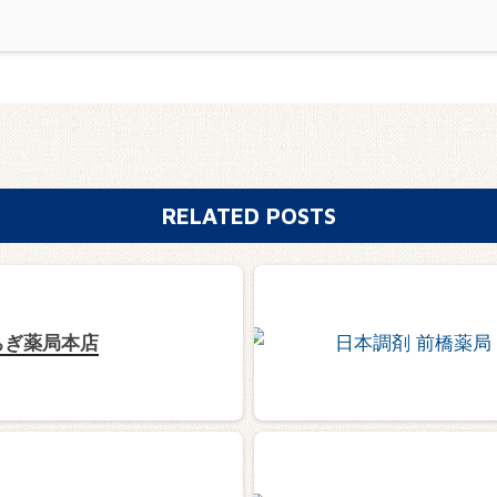
RELATED POSTS
ちぎ薬局本店