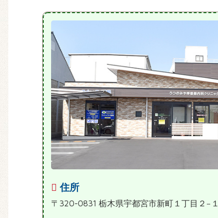
住所
〒320-0831 栃木県宇都宮市新町１丁目２−