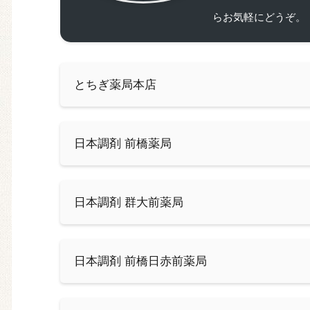
らお気軽にどうぞ。
とちぎ薬局本店
日本調剤 前橋薬局
日本調剤 群大前薬局
日本調剤 前橋日赤前薬局