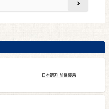
日本調剤 前橋薬局