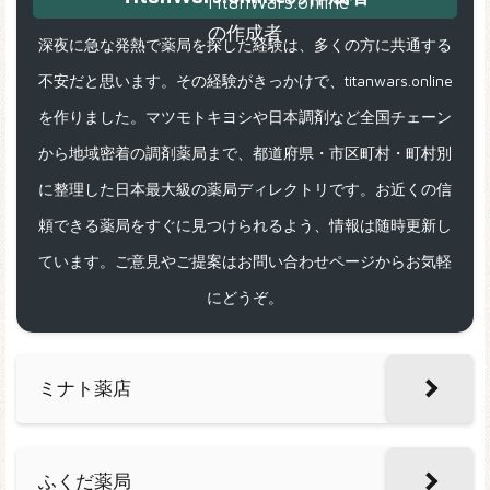
深夜に急な発熱で薬局を探した経験は、多くの方に共通する
不安だと思います。その経験がきっかけで、titanwars.online
を作りました。マツモトキヨシや日本調剤など全国チェーン
から地域密着の調剤薬局まで、都道府県・市区町村・町村別
に整理した日本最大級の薬局ディレクトリです。お近くの信
頼できる薬局をすぐに見つけられるよう、情報は随時更新し
ています。ご意見やご提案はお問い合わせページからお気軽
にどうぞ。
ミナト薬店
ふくだ薬局