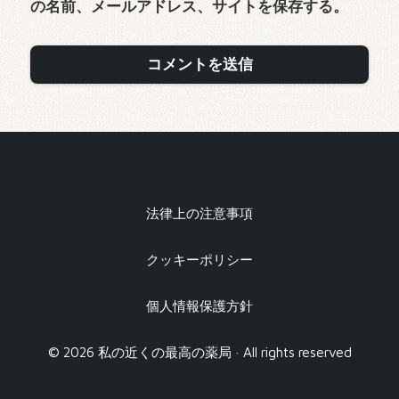
の名前、メールアドレス、サイトを保存する。
法律上の注意事項
クッキーポリシー
個人情報保護方針
© 2026 私の近くの最高の薬局 · All rights reserved