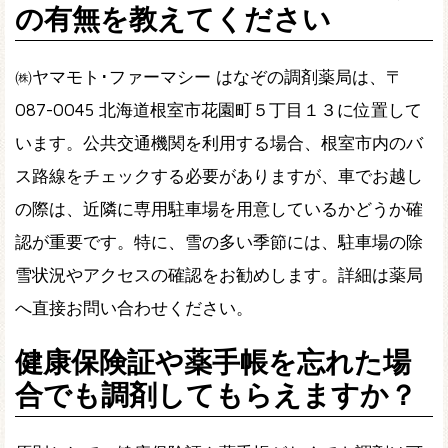
の有無を教えてください
㈱ヤマモト･ファーマシー はなぞの調剤薬局は、〒
087-0045 北海道根室市花園町５丁目１３に位置して
います。公共交通機関を利用する場合、根室市内のバ
ス路線をチェックする必要がありますが、車でお越し
の際は、近隣に専用駐車場を用意しているかどうか確
認が重要です。特に、雪の多い季節には、駐車場の除
雪状況やアクセスの確認をお勧めします。詳細は薬局
へ直接お問い合わせください。
健康保険証や薬手帳を忘れた場
合でも調剤してもらえますか？