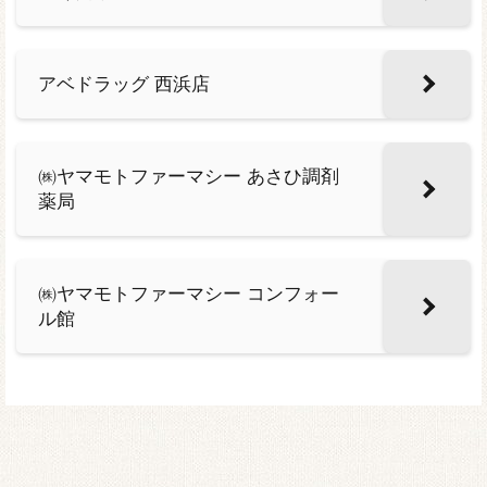
アベドラッグ 西浜店
㈱ヤマモトファーマシー あさひ調剤
薬局
㈱ヤマモトファーマシー コンフォー
ル館