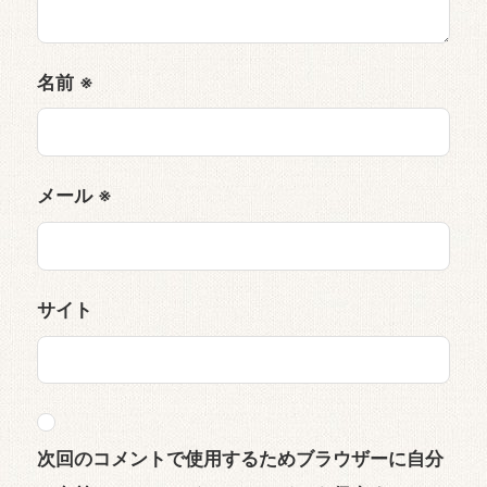
名前
※
メール
※
サイト
次回のコメントで使用するためブラウザーに自分