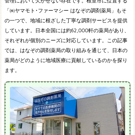
管理において欠かせない存在です。根室市に位置する
「㈱ヤマモト･ファーマシー はなぞの調剤薬局」もそ
の一つで、地域に根ざした丁寧な調剤サービスを提供
しています。日本全国には約62,000軒の薬局があり、
それぞれが個別のニーズに対応しています。この記事
では、はなぞの調剤薬局の取り組みを通じて、日本の
薬局がどのように地域医療に貢献しているのかを探り
ます。