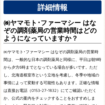
詳細情報
㈱ヤマモト･ファーマシー はな
ぞの調剤薬局の営業時間はどの
ようになっていますか？
㈱ヤマモト･ファーマシー はなぞの調剤薬局の営業時
間は、一般的な日本の調剤薬局と同様に、平日は朝9時
から夕方6時までとなっている場合が多いです。ただ
し、北海道根室市という立地を考慮し、冬季や地域の
事情によって変動する可能性もあります。正確な情報
は直接お電話（0153-27-1832）にてご確認いただく
か、公式の案内をチェックすることをおすすめしま