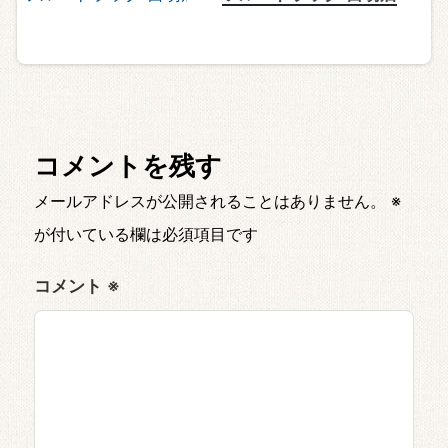
コメントを残す
メールアドレスが公開されることはありません。
※
が付いている欄は必須項目です
コメント
※