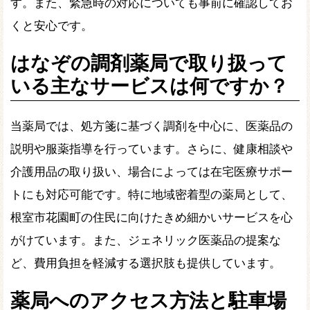
す。また、緊急時の対応についても事前に確認してお
くと安心です。
はなぞの調剤薬局で取り扱って
いる主なサービスは何ですか？
当薬局では、処方箋に基づく調剤を中心に、医薬品の
説明や服薬指導を行っています。さらに、健康相談や
介護用品の取り扱い、場合によっては在宅医療サポー
トにも対応可能です。特に地域密着型の薬局として、
根室市花園町の住民に向けたきめ細かいサービスを心
がけています。また、ジェネリック医薬品の提案な
ど、費用負担を軽減する選択肢も提供しています。
薬局へのアクセス方法と駐車場