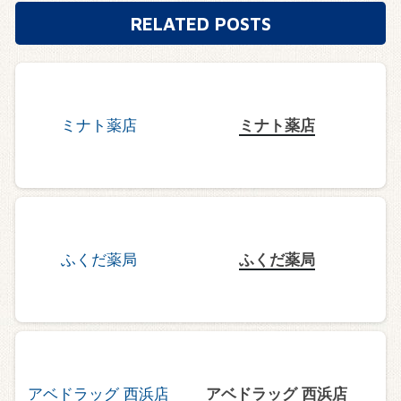
RELATED POSTS
ミナト薬店
ふくだ薬局
アベドラッグ 西浜店