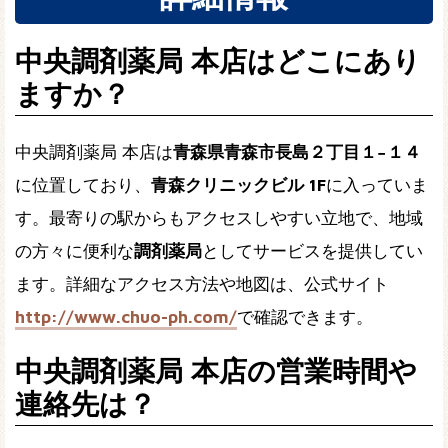
中央調剤薬局 本店はどこにあり
ますか？
中央調剤薬局 本店は
青森県青森市長島２丁目１−１４
に位置しており、
青森クリニックビル 1F
に入っていま
す。最寄りの駅からもアクセスしやすい立地で、地域
の方々に便利な
調剤薬局
としてサービスを提供してい
ます。詳細なアクセス方法や地図は、公式サイト
http://www.chuo-ph.com/
で確認できます。
中央調剤薬局 本店の営業時間や
連絡先は？