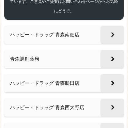
ています。ご意見やご提案はお問い合わせページからお気軽
にどうぞ。
ハッピー・ドラッグ 青森南佃店
青森調剤薬局
ハッピー・ドラッグ 青森勝田店
ハッピー・ドラッグ 青森西大野店