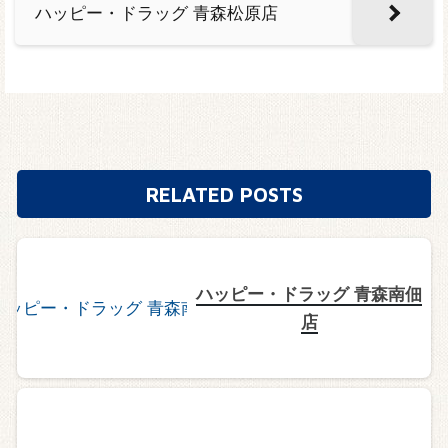
ハッピー・ドラッグ 青森松原店
RELATED POSTS
ハッピー・ドラッグ 青森南佃
店