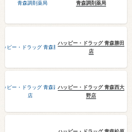
青森調剤薬局
ハッピー・ドラッグ 青森勝田
店
ハッピー・ドラッグ 青森西大
野店
ハッピー・ドラッグ 青森松原