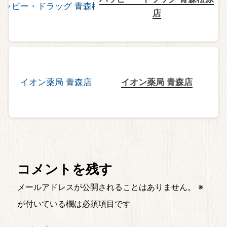
店
イオン薬局 青森店
コメントを残す
メールアドレスが公開されることはありません。
※
が付いている欄は必須項目です