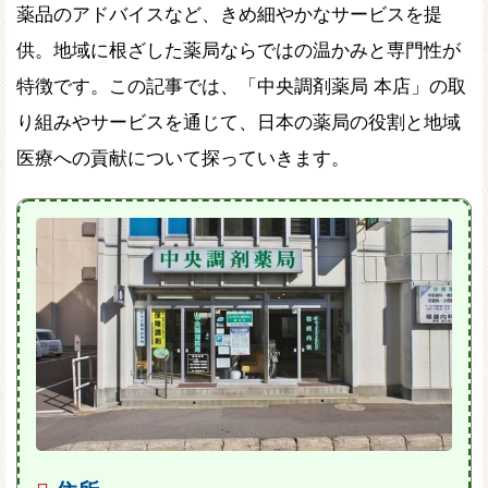
薬品のアドバイスなど、きめ細やかなサービスを提
供。地域に根ざした薬局ならではの温かみと専門性が
特徴です。この記事では、「中央調剤薬局 本店」の取
り組みやサービスを通じて、日本の薬局の役割と地域
医療への貢献について探っていきます。