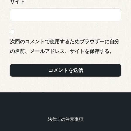
サイト
次回のコメントで使用するためブラウザーに自分
の名前、メールアドレス、サイトを保存する。
法律上の注意事項