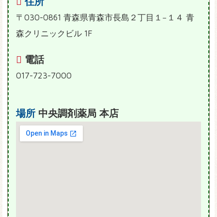
住所
〒030-0861 青森県青森市長島２丁目１−１４ 青
森クリニックビル 1F
電話
017-723-7000
場所
中央調剤薬局 本店