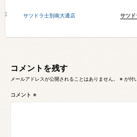
サツド
コメントを残す
メールアドレスが公開されることはありません。
※
が付
コメント
※