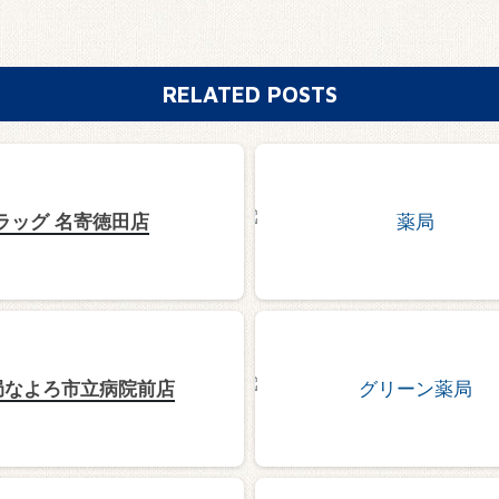
RELATED POSTS
ラッグ 名寄徳田店
局なよろ市立病院前店