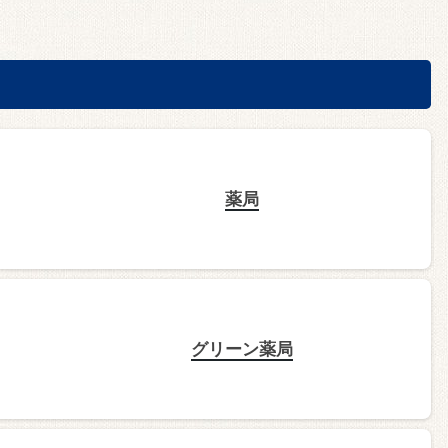
薬局
グリーン薬局