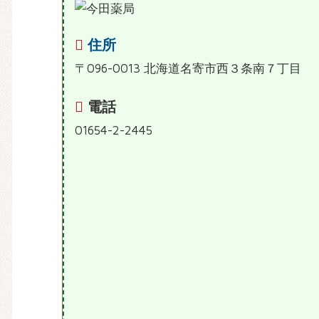
住所
〒096-0013 北海道名寄市西３条南７丁目
電話
01654-2-2445