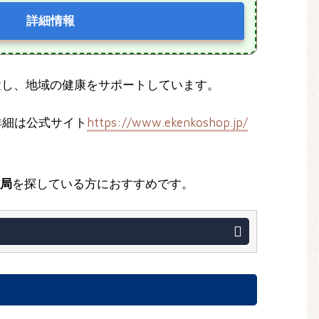
詳細情報
位置し、地域の健康をサポートしています。
詳細は公式サイト
https://www.ekenkoshop.jp/
局
を探している方におすすめです。