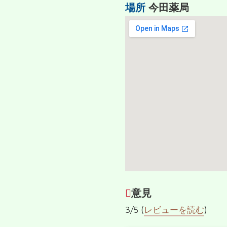
場所
今田薬局
意見
3/5 (
レビューを読む
)