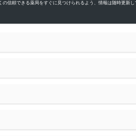
くの信頼できる薬局をすぐに見つけられるよう、情報は随時更新し