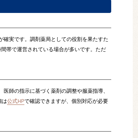
が確実です。調剤薬局としての役割を果たすた
せた時間帯で運営されている場合が多いです。ただ
、医師の指示に基づく薬剤の調整や服薬指導、
細は
公式HP
で確認できますが、個別対応が必要