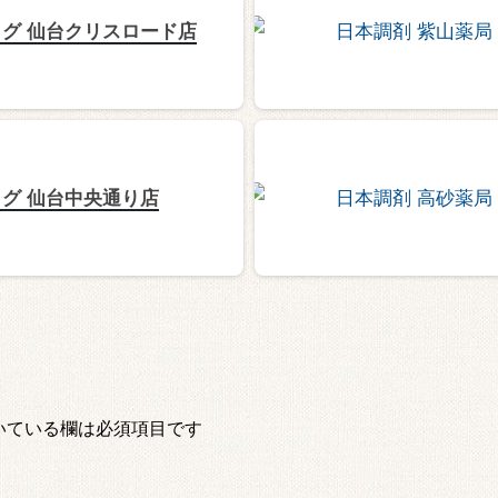
グ 仙台クリスロード店
グ 仙台中央通り店
いている欄は必須項目です