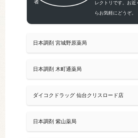
レクトリです。お近
らお気軽にどうぞ。
日本調剤 宮城野原薬局
日本調剤 木町通薬局
ダイコクドラッグ 仙台クリスロード店
日本調剤 紫山薬局