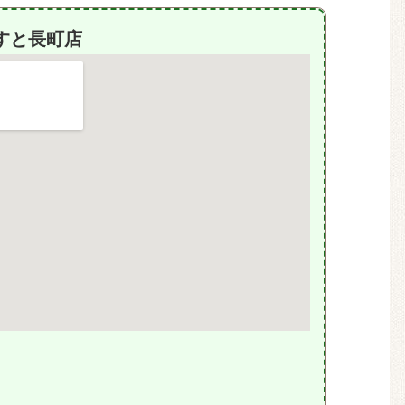
すと長町店