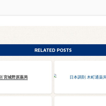
RELATED POSTS
剤 宮城野原薬局