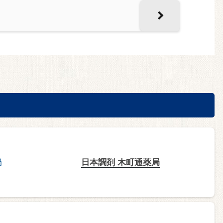
日本調剤 木町通薬局