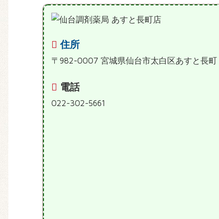
住所
〒982-0007 宮城県仙台市太白区あすと長
電話
022-302-5661