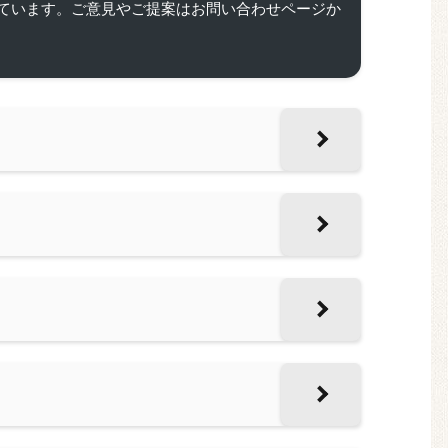
ています。ご意見やご提案はお問い合わせページか