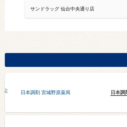
サンドラッグ 仙台中央通り店
日本調