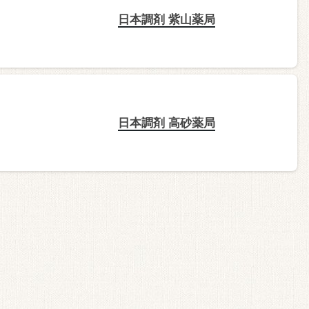
日本調剤 紫山薬局
日本調剤 高砂薬局