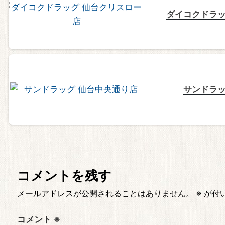
ダイコクドラッ
サンドラッ
コメントを残す
メールアドレスが公開されることはありません。
※
が付
コメント
※