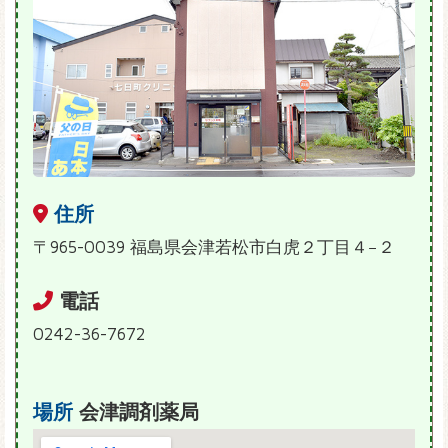
住所
〒965-0039 福島県会津若松市白虎２丁目４−２
電話
0242-36-7672
場所
会津調剤薬局