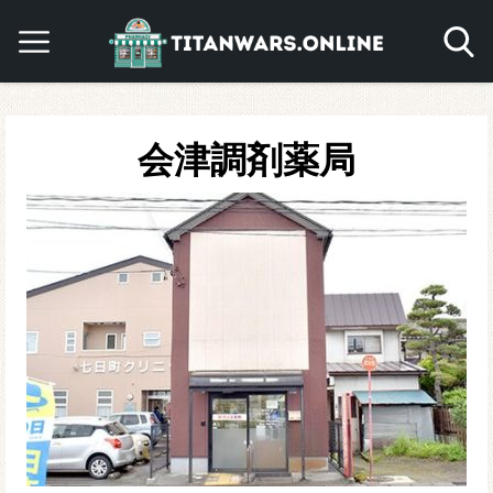
会津調剤薬局