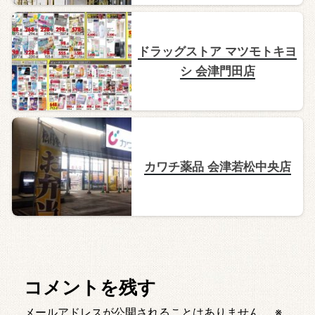
ドラッグストア マツモトキヨ
シ 会津門田店
カワチ薬品 会津若松中央店
コメントを残す
メールアドレスが公開されることはありません。
※