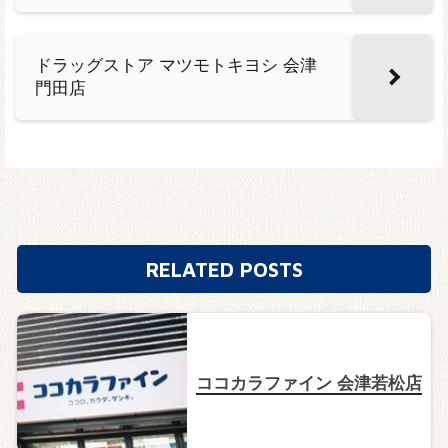
ドラッグストア マツモトキヨシ 会津
門田店
RELATED POSTS
ココカラファイン 会津若松店