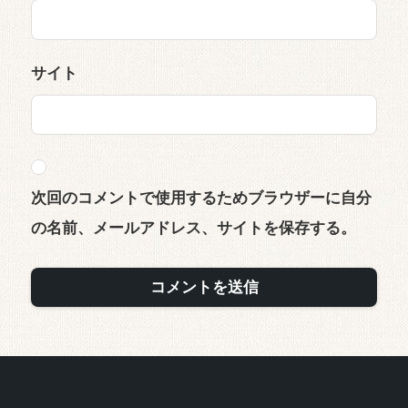
サイト
次回のコメントで使用するためブラウザーに自分
の名前、メールアドレス、サイトを保存する。